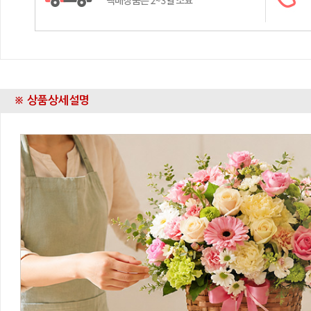
※ 상품상세설명