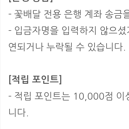
- 꽃배달 전용 은행 계좌 송금
- 입금자명을 입력하지 않으셨
연되거나 누락될 수 있습니다.
[적립 포인트]
- 적립 포인트는 10,000점 
니다.