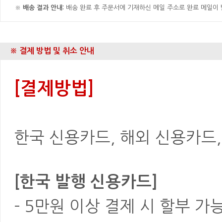
※
배송 결과 안내:
배송 완료 후 주문서에 기재하신 메일 주소로 완료 메일이
※ 결제 방법 및 취소 안내
[결제방법]
한국 신용카드, 해외 신용카드, 은
[한국 발행 신용카드]
- 5만원 이상 결제 시 할부 가