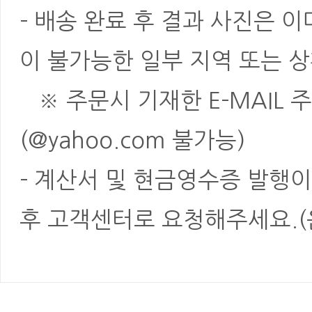
- 배송 완료 후 결과 사진은 
이 불가능한 일부 지역 또는 상
※ 주문시 기재한 E-MAIL 
(@yahoo.com 불가능)
- 계산서 및 현금영수증 발행이
후 고객센터로 요청해주세요.(