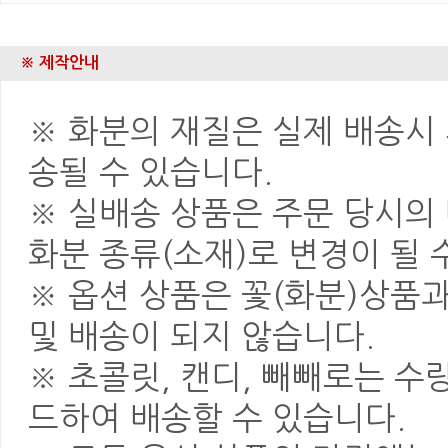
※ 제작안내
※ 화분의 재질은 실제 배송시 
송될 수 있습니다.
※ 실배송 상품은 주문 당시의
화분 종류(소재)로 변경이 될 
※ 옵션 상품은 꽃(화분)상품
및 배송이 되지 않습니다.
※ 초콜릿, 캔디, 빼빼로는 
드하여 배송할 수 있습니다.