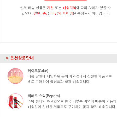
실제 배송 상품은
계절
또는
배송지역
에 따라 차이가 있을 수
있으며,
일반, 중급, 고급의 차이점
은 풍성도의 차이입니다.
※ 옵션상품안내
케이크(Cake)
배송 당일에 체인화원 근처 제과점에서 신선한 제품으로
별도 구매하여 꽃상품과 함께 배송합니다.
빼빼로 스틱(Pepero)
스틱 형태의 초코렛으로 한국 대부분 지역에 배송이 가능하
배송일에 신선한 제품으로 구매하여 꽃과 함께 배송합니다.