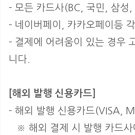
- 모든 카드사(BC, 국민, 삼성
- 네이버페이, 카카오페이등 각
- 결제에 어려움이 있는 경우
니다.
[해외 발행 신용카드]
- 해외 발행 신용카드(VISA, M
※ 해외 결제 시 발행 카드사