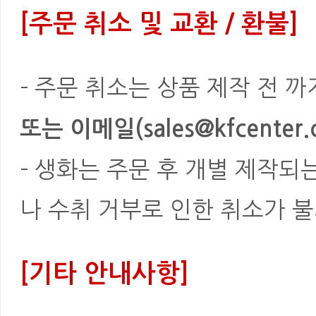
[주문 취소 및 교환 / 환불]
- 주문 취소는 상품 제작 전 
또는 이메일(sales@kfcenter.
- 생화는 주문 후 개별 제작되
나 수취 거부로 인한 취소가 불
[기타 안내사항]