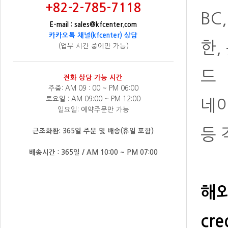
+82-2-785-7118
BC
E-mail : sales@kfcenter.com
카카오톡 채널(kfcenter) 상담
한,
(업무 시간 중에만 가능)
드
전화 상담 가능 시간
주중: AM 09 : 00 ~ PM 06:00
토요일 : AM 09:00 ~ PM 12:00
네
일요일: 예약주문만 가능
등 
근조화환: 365일 주문 및 배송(휴일 포함)
배송시간 : 365일 / AM 10:00 ~ PM 07:00
해외
cre