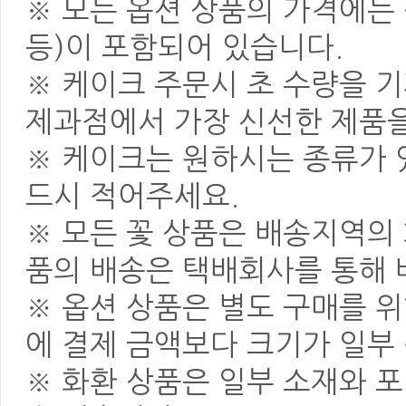
※ 모든 옵션 상품의 가격에는 
등)이 포함되어 있습니다.
※ 케이크 주문시 초 수량을 
제과점에서 가장 신선한 제품을
※ 케이크는 원하시는 종류가 
드시 적어주세요.
※ 모든 꽃 상품은 배송지역의
품의 배송은 택배회사를 통해 
※ 옵션 상품은 별도 구매를 
에 결제 금액보다 크기가 일부
※ 화환 상품은 일부 소재와 