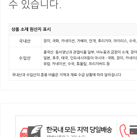
수 있습니다.
상품 소재 원산지 표시
국내산
장미, 국화, 카네이션, 거베라, 안개, 후리지아, 아이리스, 수국
중국산: 동서양난과 관엽식물 일부, 비누꽃과 금장미 소재, 장미
수입산
일본, 호주, 태국, 인도네시아등의 아시아 - 국화, 장미, 카네
유럽: 카네이션, 수국, 튜울립, 프리지버드 등
국내산과 수입산의 혼용 비율은 지역과 재료 수급 상황에 따라 달라집니다.