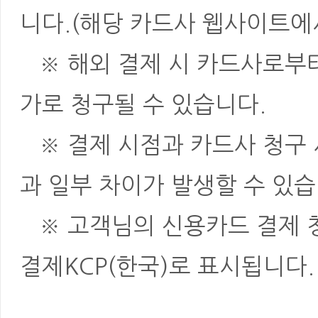
니다.(해당 카드사 웹사이트에
※ 해외 결제 시 카드사로부터 
가로 청구될 수 있습니다.
※ 결제 시점과 카드사 청구 
과 일부 차이가 발생할 수 있습
※ 고객님의 신용카드 결제 청
결제KCP(한국)로 표시됩니다.