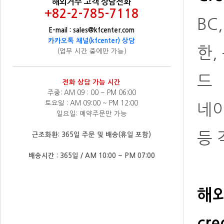
해외거주 고객 상담전화
+82-2-785-7118
BC
E-mail : sales@kfcenter.com
카카오톡 채널(kfcenter) 상담
한,
(업무 시간 중에만 가능)
드
전화 상담 가능 시간
주중: AM 09 : 00 ~ PM 06:00
토요일 : AM 09:00 ~ PM 12:00
네
일요일: 예약주문만 가능
등 
근조화환: 365일 주문 및 배송(휴일 포함)
배송시간 : 365일 / AM 10:00 ~ PM 07:00
해외
cre