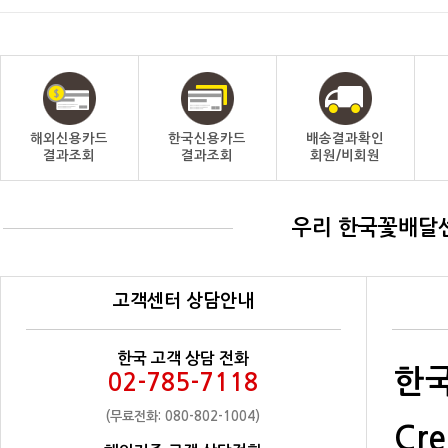
해외신용카드
한국신용카드
배송결과확인
결과조회
결과조회
회원/비회원
우리 한국꽃배달
고객센터 상담안내
한국 고객 상담 전화
한국
02-785-7118
(무료전화: 080-802-1004)
Cre