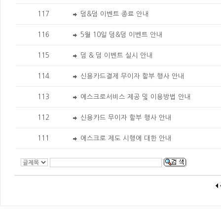
117
덤&덤 이벤트 종료 안내
116
5월 10일 덤&덤 이벤트 안내
115
덤 & 덤 이벤트 실시 안내
114
신용카드결제 무이자 할부 행사 안내
113
에스크로서비스 제공 및 이용방법 안내
112
신용카드 무이자 할부 행사 안내
111
에스크로 제도 시행에 대한 안내