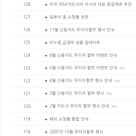
128
미국 VISA카드사의 아시아 대표 꽃업체로 추천
127
일본어 꽃 쇼핑몰 오픈
126
11월 신용카드 무이자할부 행사 안내
125
비누꽃,금장미 상품 업데이트
124
8월 신용카드 무이자 할부 이벤트 안내
6월 신용카드 무이자 할부 이벤트 안내
123
F(1)
4월 신용카드 무이자할부 행사 안내
122
F(1)
3월 신용카드 무이자 할부 행사
121
F(1)
2월 카드사 무이자 할부 행사 안내
120
F(1)
119
해외 쇼핑몰 통합 안내
118
2007년 10월 무이자할부 행사