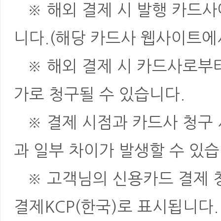
※ 해외 결제 시 발행 카드사
니다.(해당 카드사 웹사이트에
※ 해외 결제 시 카드사로부터 
가로 청구될 수 있습니다.
※ 결제 시점과 카드사 청구 
과 일부 차이가 발생할 수 있습
※ 고객님의 신용카드 결제 청
결제KCP(한국)로 표시됩니다.