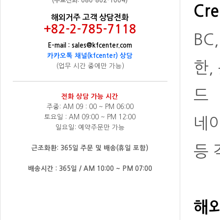
(무료전화: 080-802-1004)
Cre
해외거주 고객 상담전화
+82-2-785-7118
BC
E-mail : sales@kfcenter.com
카카오톡 채널(kfcenter) 상담
한,
(업무 시간 중에만 가능)
드
전화 상담 가능 시간
주중: AM 09 : 00 ~ PM 06:00
토요일 : AM 09:00 ~ PM 12:00
네
일요일: 예약주문만 가능
등 
근조화환: 365일 주문 및 배송(휴일 포함)
배송시간 : 365일 / AM 10:00 ~ PM 07:00
해외