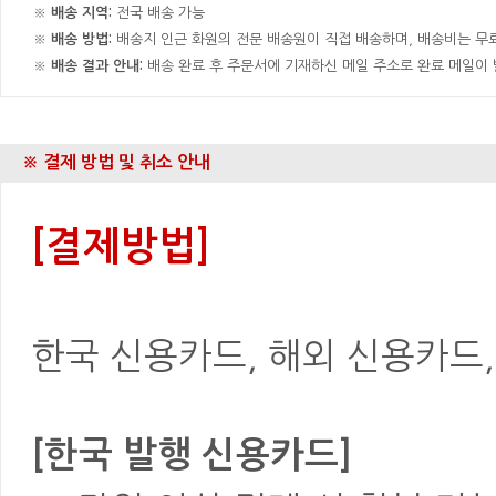
※
배송 지역:
전국 배송 가능
※
배송 방법:
배송지 인근 화원의 전문 배송원이 직접 배송하며, 배송비는 무료
※
배송 결과 안내:
배송 완료 후 주문서에 기재하신 메일 주소로 완료 메일이
※ 결제 방법 및 취소 안내
[결제방법]
한국 신용카드, 해외 신용카드, 은
[한국 발행 신용카드]