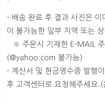
- 배송 완료 후 결과 사진은 
이 불가능한 일부 지역 또는 상
※ 주문시 기재한 E-MAIL 
(@yahoo.com 불가능)
- 계산서 및 현금영수증 발행이
후 고객센터로 요청해주세요.(