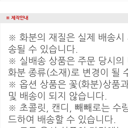
※ 제작안내
※ 화분의 재질은 실제 배송시 
송될 수 있습니다.
※ 실배송 상품은 주문 당시의
화분 종류(소재)로 변경이 될 
※ 옵션 상품은 꽃(화분)상품
및 배송이 되지 않습니다.
※ 초콜릿, 캔디, 빼빼로는 
드하여 배송할 수 있습니다.