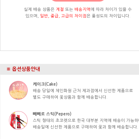
실제 배송 상품은
계절
또는
배송지역
에 따라 차이가 있을 수
있으며,
일반, 중급, 고급의 차이점
은 풍성도의 차이입니다.
※ 옵션상품안내
케이크(Cake)
배송 당일에 체인화원 근처 제과점에서 신선한 제품으로
별도 구매하여 꽃상품과 함께 배송합니다.
빼빼로 스틱(Pepero)
스틱 형태의 초코렛으로 한국 대부분 지역에 배송이 가능하
배송일에 신선한 제품으로 구매하여 꽃과 함께 배송합니다.