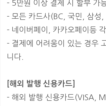
- 5만원 이상 결제 시 할부 가
- 모든 카드사(BC, 국민, 삼성
- 네이버페이, 카카오페이등 각
- 결제에 어려움이 있는 경우
니다.
[해외 발행 신용카드]
- 해외 발행 신용카드(VISA, M