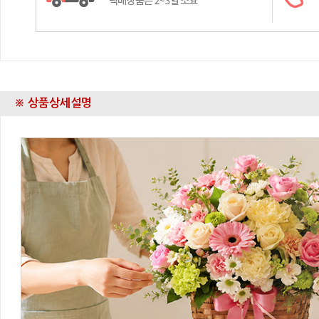
※ 상품상세설명