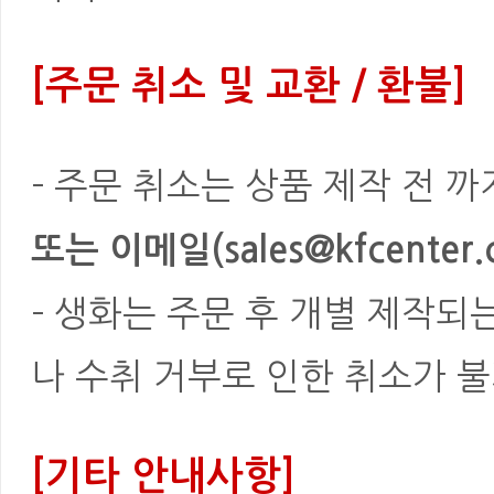
[주문 취소 및 교환 / 환불]
- 주문 취소는 상품 제작 전 
또는 이메일(sales@kfcenter.
- 생화는 주문 후 개별 제작되
나 수취 거부로 인한 취소가 불
[기타 안내사항]