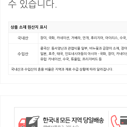
수 있습니다.
상품 소재 원산지 표시
국내산
장미, 국화, 카네이션, 거베라, 안개, 후리지아, 아이리스, 수국
중국산: 동서양난과 관엽식물 일부, 비누꽃과 금장미 소재, 장미
수입산
일본, 호주, 태국, 인도네시아등의 아시아 - 국화, 장미, 카네
유럽: 카네이션, 수국, 튜울립, 프리지버드 등
국내산과 수입산의 혼용 비율은 지역과 재료 수급 상황에 따라 달라집니다.