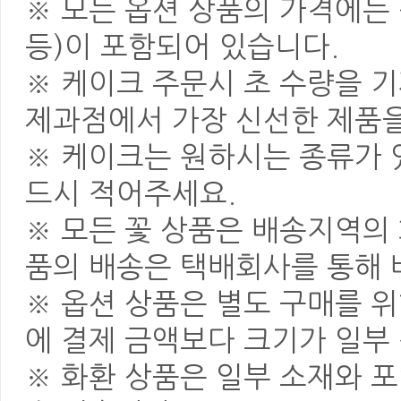
※ 모든 옵션 상품의 가격에는 
등)이 포함되어 있습니다.
※ 케이크 주문시 초 수량을 
제과점에서 가장 신선한 제품을
※ 케이크는 원하시는 종류가 
드시 적어주세요.
※ 모든 꽃 상품은 배송지역의
품의 배송은 택배회사를 통해 
※ 옵션 상품은 별도 구매를 
에 결제 금액보다 크기가 일부
※ 화환 상품은 일부 소재와 