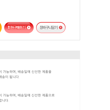
이 가능하며, 배송일에 신선한 제품을
배송이 됩니다.
이 가능하며, 배송일에 신선한 제품으로
합니다.