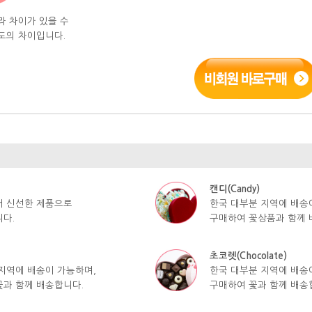
라 차이가 있을 수
도의 차이입니다.
캔디(Candy)
서 신선한 제품으로
한국 대부분 지역에 배송
다.
구매하여 꽃상품과 함께 
초코렛(Chocolate)
지역에 배송이 가능하며,
한국 대부분 지역에 배송
과 함께 배송합니다.
구매하여 꽃과 함께 배송