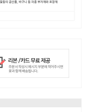
비누꽃등의 공산품, 바구니 등 각종 부자재와 포장재