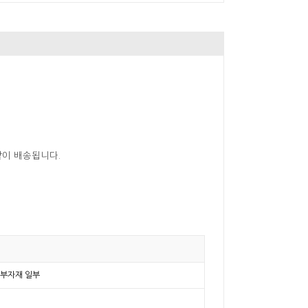
같이 배송됩니다.
등 부자재 일부