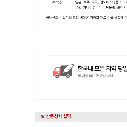
수입산
일본, 호주, 태국, 인도네시아등의 아
유럽: 카네이션, 수국, 튜울립, 프리
국내산과 수입산의 혼용 비율은 지역과 재료 수급 상황에 
※ 상품상세설명