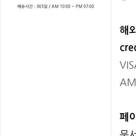
배송시간 : 365일 / AM 10:00 ~ PM 07:00
해외
cre
VIS
AM
페이
문서