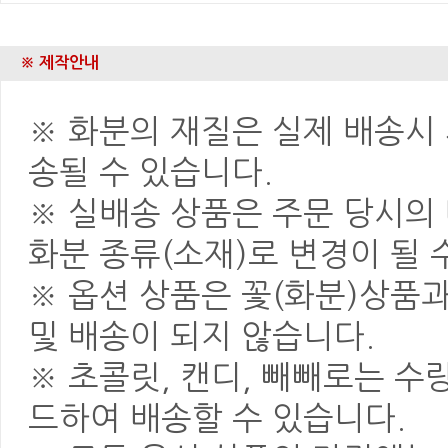
※ 제작안내
※ 화분의 재질은 실제 배송시 
송될 수 있습니다.
※ 실배송 상품은 주문 당시의
화분 종류(소재)로 변경이 될 
※ 옵션 상품은 꽃(화분)상품
및 배송이 되지 않습니다.
※ 초콜릿, 캔디, 빼빼로는 
드하여 배송할 수 있습니다.