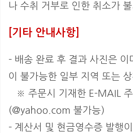
나 수취 거부로 인한 취소가 불
[기타 안내사항]
- 배송 완료 후 결과 사진은 
이 불가능한 일부 지역 또는 상
※ 주문시 기재한 E-MAIL 
(@yahoo.com 불가능)
- 계산서 및 현금영수증 발행이