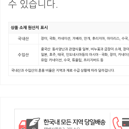
수 있습니다.
상품 소재 원산지 표시
국내산
장미, 국화, 카네이션, 거베라, 안개, 후리지아, 아이리스, 수국
중국산: 동서양난과 관엽식물 일부, 비누꽃과 금장미 소재, 장미
수입산
일본, 호주, 태국, 인도네시아등의 아시아 - 국화, 장미, 카네
유럽: 카네이션, 수국, 튜울립, 프리지버드 등
국내산과 수입산의 혼용 비율은 지역과 재료 수급 상황에 따라 달라집니다.