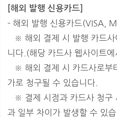
[해외 발행 신용카드]
- 해외 발행 신용카드(VISA, M
※ 해외 결제 시 발행 카드사
니다.(해당 카드사 웹사이트에
※ 해외 결제 시 카드사로부터 
가로 청구될 수 있습니다.
※ 결제 시점과 카드사 청구 
과 일부 차이가 발생할 수 있습