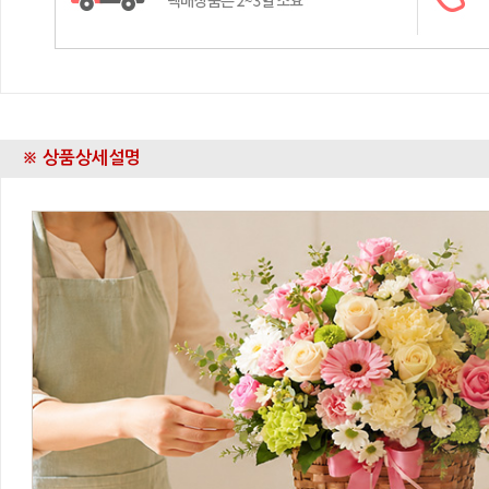
※ 상품상세설명