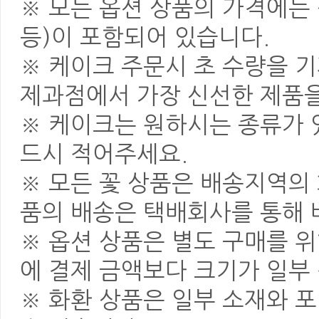
※ 모든 옵션 상품의 가격에는 
등)이 포함되어 있습니다.
※ 케이크 주문시 초 수량을 
제과점에서 가장 신선한 제품을
※ 케이크는 원하시는 종류가 
드시 적어주세요.
※ 모든 꽃 상품은 배송지역의
품의 배송은 택배회사를 통해 
※ 옵션 상품은 별도 구매를 
에 결제 금액보다 크기가 일부
※ 화환 상품은 일부 소재와 