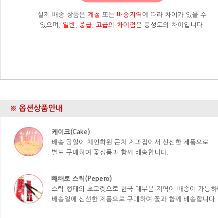
실제 배송 상품은
계절
또는
배송지역
에 따라 차이가 있을 수
있으며,
일반, 중급, 고급의 차이점
은 풍성도의 차이입니다.
※ 옵션상품안내
케이크(Cake)
배송 당일에 체인화원 근처 제과점에서 신선한 제품으로
별도 구매하여 꽃상품과 함께 배송합니다.
빼빼로 스틱(Pepero)
스틱 형태의 초코렛으로 한국 대부분 지역에 배송이 가능하
배송일에 신선한 제품으로 구매하여 꽃과 함께 배송합니다.