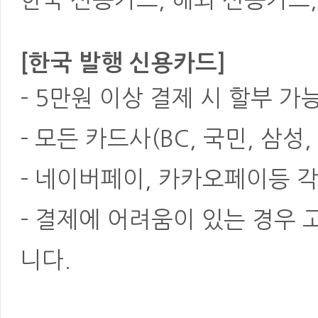
[한국 발행 신용카드]
- 5만원 이상 결제 시 할부 가
- 모든 카드사(BC, 국민, 삼성
- 네이버페이, 카카오페이등 각
- 결제에 어려움이 있는 경우
니다.