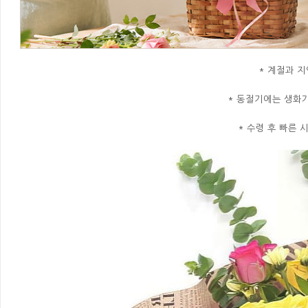
* 계절과 지
* 동절기에는 생화
* 수령 후 빠른