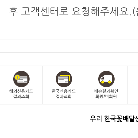
후 고객센터로 요청해주세요.(
해외신용카드
한국신용카드
배송결과확인
결과조회
결과조회
회원/비회원
우리 한국꽃배달