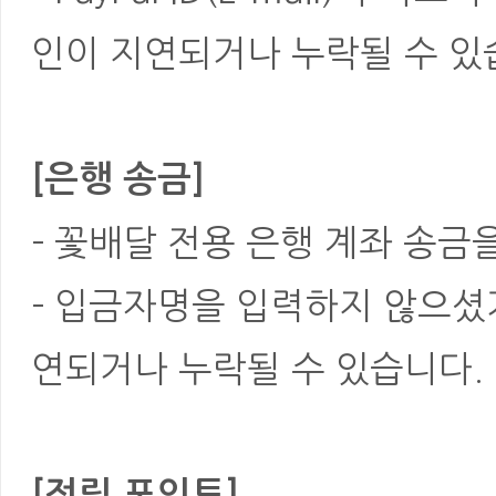
인이 지연되거나 누락될 수 있
[은행 송금]
- 꽃배달 전용 은행 계좌 송금
- 입금자명을 입력하지 않으셨
연되거나 누락될 수 있습니다.
[적립 포인트]