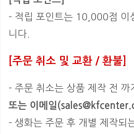
- 적립 포인트는 10,000점 
니다.
[주문 취소 및 교환 / 환불]
- 주문 취소는 상품 제작 전 
또는 이메일(sales@kfcenter.
- 생화는 주문 후 개별 제작되