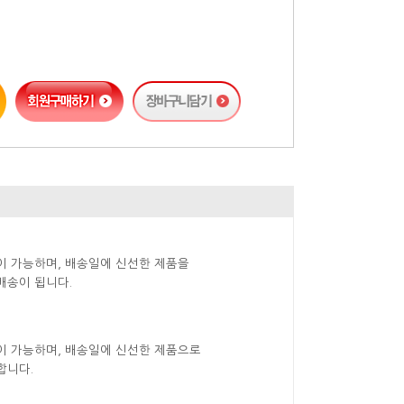
이 가능하며, 배송일에 신선한 제품을
배송이 됩니다.
이 가능하며, 배송일에 신선한 제품으로
합니다.