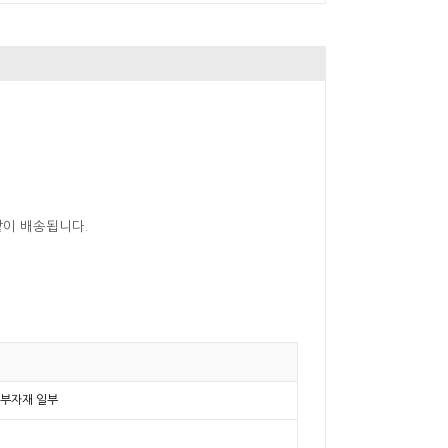
같이 배송됩니다.
등 부자재 일부