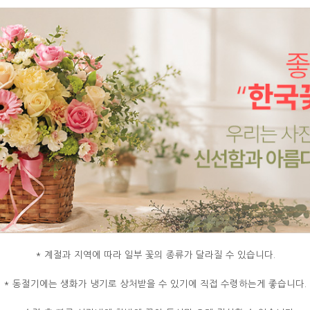
* 계절과 지역에 따라 일부 꽃의 종류가 달라질 수 있습니다.
* 동절기에는 생화가 냉기로 상처받을 수 있기에 직접 수령하는게 좋습니다.