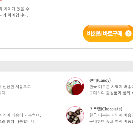
라 차이가 있을 수
도의 차이입니다.
캔디(Candy)
서 신선한 제품으로
한국 대부분 지역에 배송
다.
구매하여 꽃상품과 함께 
초코렛(Chocolate)
지역에 배송이 가능하며,
한국 대부분 지역에 배송
과 함께 배송합니다.
구매하여 꽃과 함께 배송