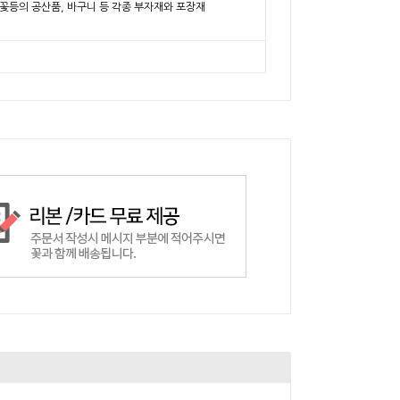
비누꽃등의 공산품, 바구니 등 각종 부자재와 포장재