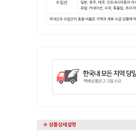
수입산
일본, 호주, 태국, 인도네시아등의 아
유럽: 카네이션, 수국, 튜울립, 프리
국내산과 수입산의 혼용 비율은 지역과 재료 수급 상황에 
※ 상품상세설명