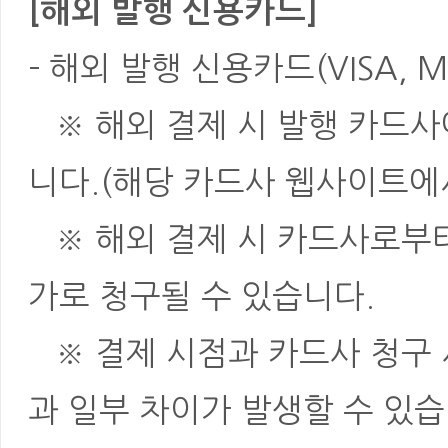
[해외 발행 신용카드]
- 해외 발행 신용카드(VISA, M
※ 해외 결제 시 발행 카드사
니다.(해당 카드사 웹사이트에
※ 해외 결제 시 카드사로부터 
가로 청구될 수 있습니다.
※ 결제 시점과 카드사 청구 
과 일부 차이가 발생할 수 있습