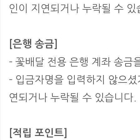
인이 지연되거나 누락될 수 있
[은행 송금]
- 꽃배달 전용 은행 계좌 송금
- 입금자명을 입력하지 않으셨
연되거나 누락될 수 있습니다.
[적립 포인트]