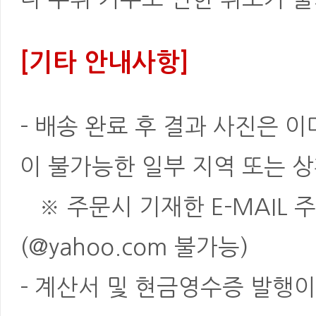
[기타 안내사항]
- 배송 완료 후 결과 사진은 
이 불가능한 일부 지역 또는 상
※ 주문시 기재한 E-MAIL 
(@yahoo.com 불가능)
- 계산서 및 현금영수증 발행이