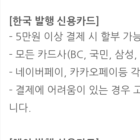
[한국 발행 신용카드]
- 5만원 이상 결제 시 할부 가
- 모든 카드사(BC, 국민, 삼성
- 네이버페이, 카카오페이등 각
- 결제에 어려움이 있는 경우
니다.