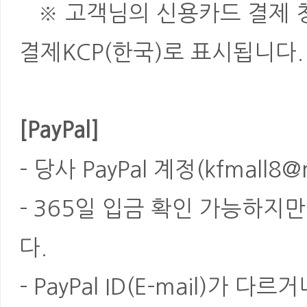
※ 고객님의 신용카드 결제 청
결제KCP(한국)로 표시됩니다.
[PayPal]
- 당사 PayPal 계정(kfmal
- 365일 입금 확인 가능하지
다.
- PayPal ID(E-mail)가