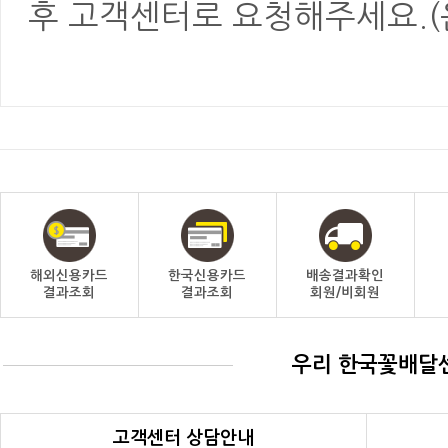
후 고객센터로 요청해주세요.(
해외신용카드
한국신용카드
배송결과확인
결과조회
결과조회
회원/비회원
우리 한국꽃배달
고객센터 상담안내