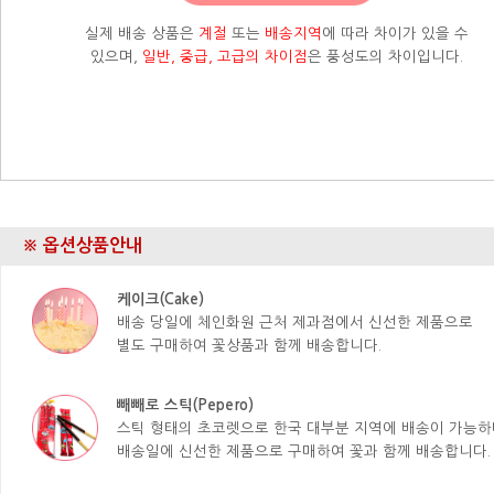
실제 배송 상품은
계절
또는
배송지역
에 따라 차이가 있을 수
있으며,
일반, 중급, 고급의 차이점
은 풍성도의 차이입니다.
※ 옵션상품안내
케이크(Cake)
배송 당일에 체인화원 근처 제과점에서 신선한 제품으로
별도 구매하여 꽃상품과 함께 배송합니다.
빼빼로 스틱(Pepero)
스틱 형태의 초코렛으로 한국 대부분 지역에 배송이 가능하
배송일에 신선한 제품으로 구매하여 꽃과 함께 배송합니다.