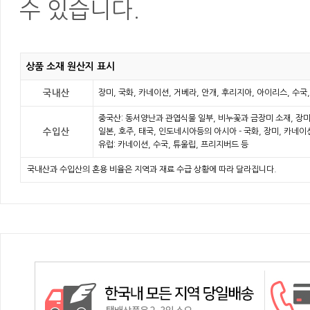
수 있습니다.
상품 소재 원산지 표시
국내산
장미, 국화, 카네이션, 거베라, 안개, 후리지아, 아이리스, 수국
중국산: 동서양난과 관엽식물 일부, 비누꽃과 금장미 소재, 장미
수입산
일본, 호주, 태국, 인도네시아등의 아시아 - 국화, 장미, 카네
유럽: 카네이션, 수국, 튜울립, 프리지버드 등
국내산과 수입산의 혼용 비율은 지역과 재료 수급 상황에 따라 달라집니다.