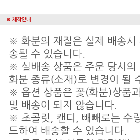
※ 제작안내
※ 화분의 재질은 실제 배송시 
송될 수 있습니다.
※ 실배송 상품은 주문 당시의
화분 종류(소재)로 변경이 될 
※ 옵션 상품은 꽃(화분)상품
및 배송이 되지 않습니다.
※ 초콜릿, 캔디, 빼빼로는 
드하여 배송할 수 있습니다.