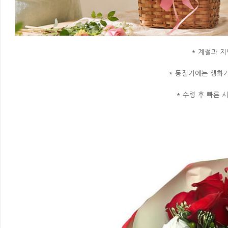
* 계절과 지
* 동절기에는 생화
* 수령 후 빠른