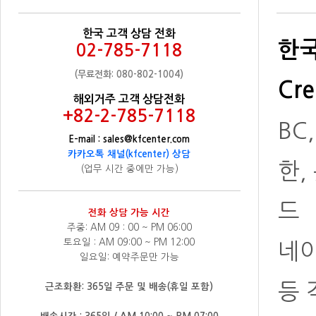
한국 고객 상담 전화
한국
02-785-7118
(무료전화: 080-802-1004)
Cre
해외거주 고객 상담전화
+82-2-785-7118
BC
E-mail : sales@kfcenter.com
카카오톡 채널(kfcenter) 상담
한,
(업무 시간 중에만 가능)
드
전화 상담 가능 시간
주중: AM 09 : 00 ~ PM 06:00
토요일 : AM 09:00 ~ PM 12:00
네
일요일: 예약주문만 가능
등 
근조화환: 365일 주문 및 배송(휴일 포함)