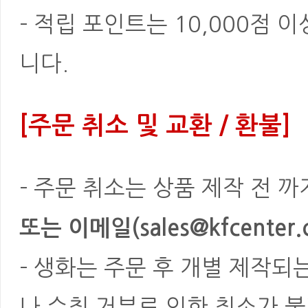
- 적립 포인트는 10,000점 
니다.
[주문 취소 및 교환 / 환불]
- 주문 취소는 상품 제작 전 
또는 이메일(sales@kfcenter.
- 생화는 주문 후 개별 제작되
나 수취 거부로 인한 취소가 불