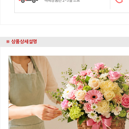
※ 상품상세설명