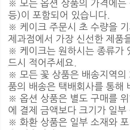
※ 모든 옵션 상품의 가격에는 
등)이 포함되어 있습니다.
※ 케이크 주문시 초 수량을 
제과점에서 가장 신선한 제품을
※ 케이크는 원하시는 종류가 
드시 적어주세요.
※ 모든 꽃 상품은 배송지역의
품의 배송은 택배회사를 통해 
※ 옵션 상품은 별도 구매를 
에 결제 금액보다 크기가 일부
※ 화환 상품은 일부 소재와 