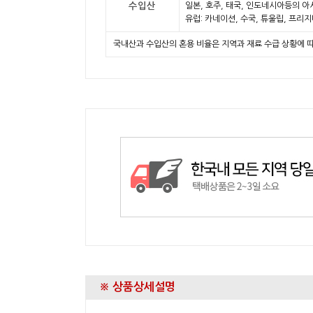
수입산
일본, 호주, 태국, 인도네시아등의 아
유럽: 카네이션, 수국, 튜울립, 프리
국내산과 수입산의 혼용 비율은 지역과 재료 수급 상황에 
※ 상품상세설명