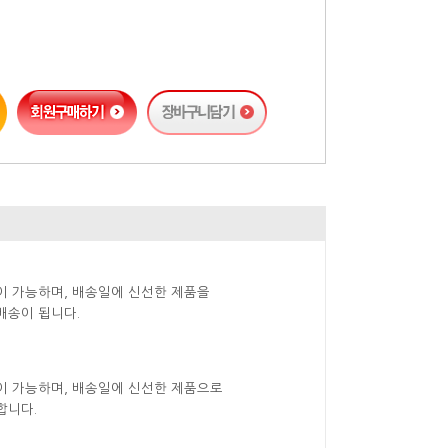
이 가능하며, 배송일에 신선한 제품을
배송이 됩니다.
이 가능하며, 배송일에 신선한 제품으로
합니다.