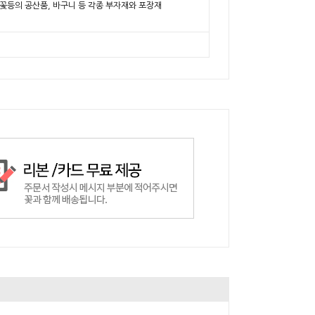
비누꽃등의 공산품, 바구니 등 각종 부자재와 포장재