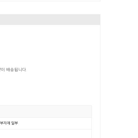
같이 배송됩니다.
등 부자재 일부