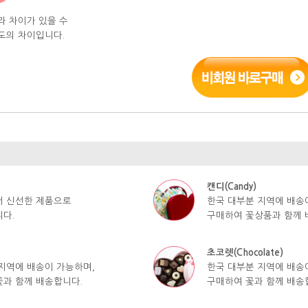
라 차이가 있을 수
도의 차이입니다.
캔디(Candy)
서 신선한 제품으로
한국 대부분 지역에 배송
다.
구매하여 꽃상품과 함께 
초코렛(Chocolate)
지역에 배송이 가능하며,
한국 대부분 지역에 배송
과 함께 배송합니다.
구매하여 꽃과 함께 배송