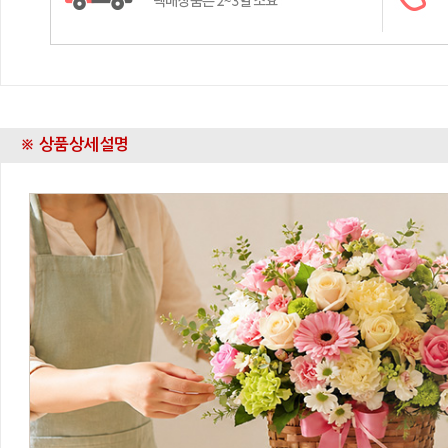
※ 상품상세설명