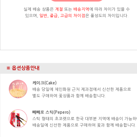
실제 배송 상품은
계절
또는
배송지역
에 따라 차이가 있을 수
있으며,
일반, 중급, 고급의 차이점
은 풍성도의 차이입니다.
※ 옵션상품안내
케이크(Cake)
배송 당일에 체인화원 근처 제과점에서 신선한 제품으로
별도 구매하여 꽃상품과 함께 배송합니다.
빼빼로 스틱(Pepero)
스틱 형태의 초코렛으로 한국 대부분 지역에 배송이 가능하
배송일에 신선한 제품으로 구매하여 꽃과 함께 배송합니다.