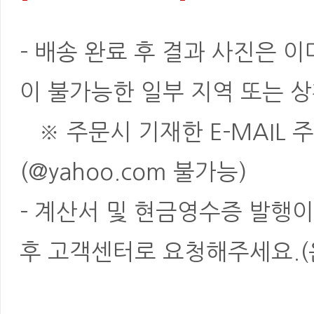
- 배송 완료 후 결과 사진은 
이 불가능한 일부 지역 또는 상
※ 주문시 기재한 E-MAIL 
(@yahoo.com 불가능)
- 계산서 및 현금영수증 발행이
후 고객센터로 요청해주세요.(