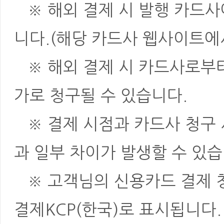
※ 해외 결제 시 발행 카드사
니다.(해당 카드사 웹사이트에
※ 해외 결제 시 카드사로부터 
가로 청구될 수 있습니다.
※ 결제 시점과 카드사 청구 
과 일부 차이가 발생할 수 있습
※ 고객님의 신용카드 결제 청
결제KCP(한국)로 표시됩니다.