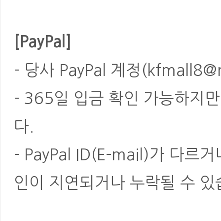
[PayPal]
- 당사 PayPal 계정(kfmal
- 365일 입금 확인 가능하지
다.
- PayPal ID(E-mail)가
인이 지연되거나 누락될 수 있