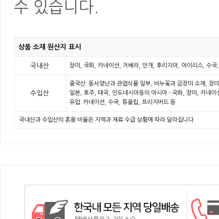
수 있습니다.
상품 소재 원산지 표시
국내산
장미, 국화, 카네이션, 거베라, 안개, 후리지아, 아이리스, 수국
중국산: 동서양난과 관엽식물 일부, 비누꽃과 금장미 소재, 장미
수입산
일본, 호주, 태국, 인도네시아등의 아시아 - 국화, 장미, 카네
유럽: 카네이션, 수국, 튜울립, 프리지버드 등
국내산과 수입산의 혼용 비율은 지역과 재료 수급 상황에 따라 달라집니다.