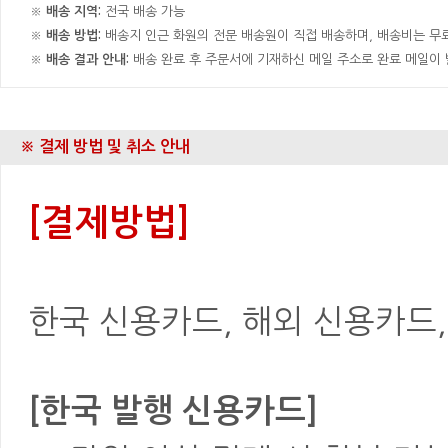
※
배송 지역:
전국 배송 가능
※
배송 방법:
배송지 인근 화원의 전문 배송원이 직접 배송하며, 배송비는 무료
※
배송 결과 안내:
배송 완료 후 주문서에 기재하신 메일 주소로 완료 메일이
※ 결제 방법 및 취소 안내
[결제방법]
한국 신용카드, 해외 신용카드, 은
[한국 발행 신용카드]