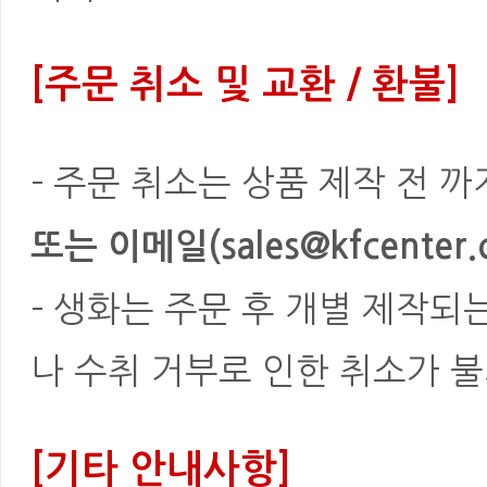
[주문 취소 및 교환 / 환불]
- 주문 취소는 상품 제작 전 
또는 이메일(sales@kfcenter.
- 생화는 주문 후 개별 제작되
나 수취 거부로 인한 취소가 불
[기타 안내사항]