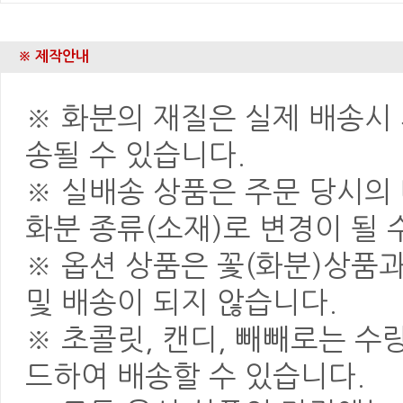
※ 제작안내
※ 화분의 재질은 실제 배송시 
송될 수 있습니다.
※ 실배송 상품은 주문 당시의
화분 종류(소재)로 변경이 될 
※ 옵션 상품은 꽃(화분)상품
및 배송이 되지 않습니다.
※ 초콜릿, 캔디, 빼빼로는 
드하여 배송할 수 있습니다.