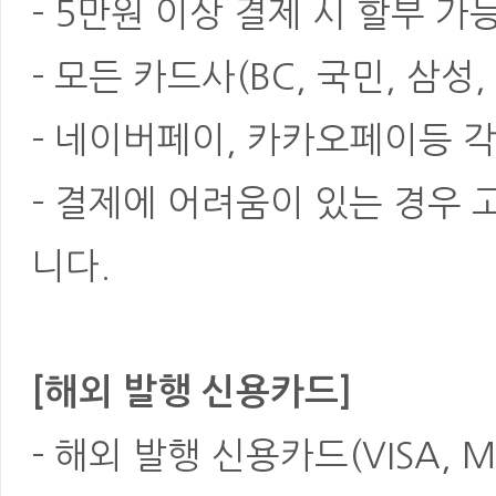
- 5만원 이상 결제 시 할부 가
- 모든 카드사(BC, 국민, 삼성
- 네이버페이, 카카오페이등 각
- 결제에 어려움이 있는 경우
니다.
[해외 발행 신용카드]
- 해외 발행 신용카드(VISA, M