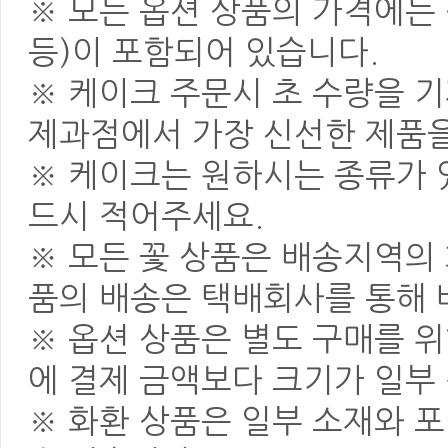
※ 모든 옵션 상품의 가격에는 
등)이 포함되어 있습니다.
※ 케이크 주문시 초 수량을 
제과점에서 가장 신선한 제품을
※ 케이크는 원하시는 종류가 
드시 적어주세요.
※ 모든 꽃 상품은 배송지역의
품의 배송은 택배회사를 통해 
※ 옵션 상품은 별도 구매를 
에 결제 금액보다 크기가 일부
※ 화환 상품은 일부 소재와 