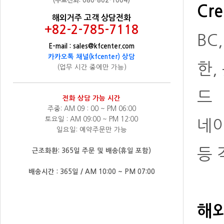
(무료전화: 080-802-1004)
Cre
해외거주 고객 상담전화
+82-2-785-7118
BC
E-mail : sales@kfcenter.com
카카오톡 채널(kfcenter) 상담
한,
(업무 시간 중에만 가능)
드
전화 상담 가능 시간
주중: AM 09 : 00 ~ PM 06:00
토요일 : AM 09:00 ~ PM 12:00
네
일요일: 예약주문만 가능
등 
근조화환: 365일 주문 및 배송(휴일 포함)
배송시간 : 365일 / AM 10:00 ~ PM 07:00
해