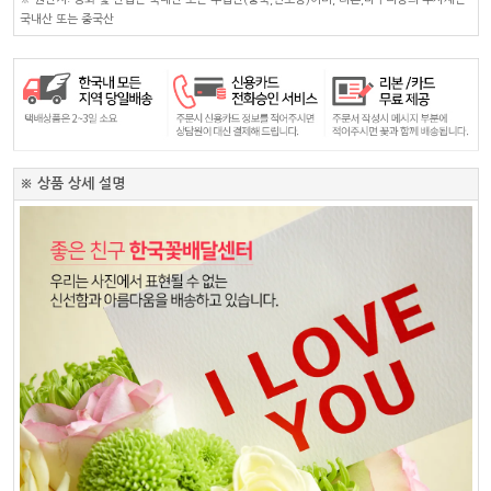
국내산 또는 중국산
※ 상품 상세 설명