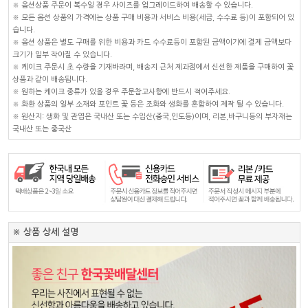
※ 옵션상품 주문이 복수일 경우 사이즈를 업그레이드하여 배송할 수 있습니다.
※ 모든 옵션 상품의 가격에는 상품 구매 비용과 서비스 비용(세금, 수수료 등)이 포함되어 있
습니다.
※ 옵션 상품은 별도 구매를 위한 비용과 카드 수수료등이 포함된 금액이기에 결제 금액보다
크기가 일부 작아질 수 있습니다.
※ 케이크 주문시 초 수량을 기재바라며, 배송지 근처 제과점에서 신선한 제품을 구매하여 꽃
상품과 같이 배송됩니다.
※ 원하는 케이크 종류가 있을 경우 주문참고사항에 반드시 적어주세요.
※ 화환 상품의 일부 소재와 포인트 꽃 등은 조화와 생화를 혼합하여 제작 될 수 있습니다.
※ 원산지: 생화 및 관엽은 국내산 또는 수입산(중국,인도등)이며, 리본,바구니등의 부자재는
국내산 또는 중국산
※ 상품 상세 설명