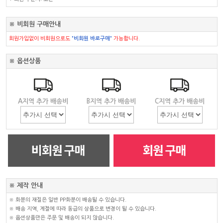
※ 비회원 구매안내
회원가입없이 비회원으로도
"비회원 바로구매"
가능합니다.
※ 옵션상품
A지역 추가 배송비
B지역 추가 배송비
C지역 추가 배송비
※ 제작 안내
※ 화분의 재질은 일반 PP화분이 배송될 수 있습니다.
※ 배송 지역, 계절에 따라 동급의 상품으로 변경이 될 수 있습니다.
※ 옵션상품만은 주문 및 배송이 되지 않습니다.