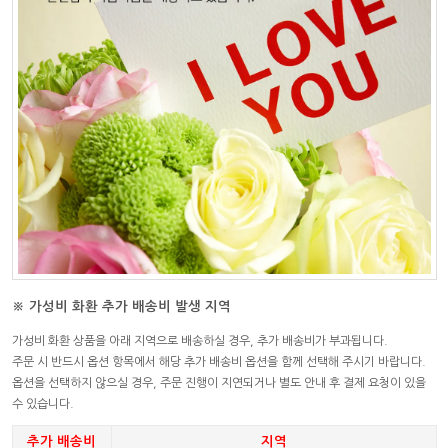
※ 가성비 화환 추가 배송비 발생 지역
가성비 화환 상품을 아래 지역으로 배송하실 경우, 추가 배송비가 부과됩니다.
주문 시 반드시 옵션 항목에서 해당 추가 배송비 옵션을 함께 선택해 주시기 바랍니다.
옵션을 선택하지 않으실 경우, 주문 진행이 지연되거나 별도 안내 후 결제 요청이 있을
수 있습니다.
추가 배송비
지역