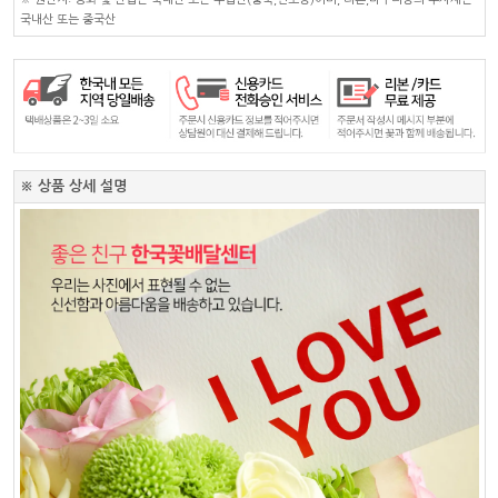
국내산 또는 중국산
※ 상품 상세 설명