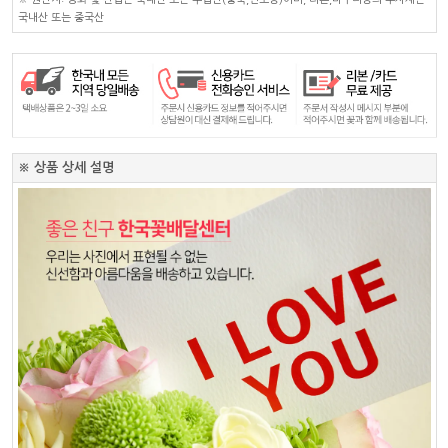
국내산 또는 중국산
※ 상품 상세 설명