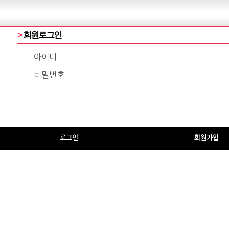
>
회원로그인
아이디
비밀번호
로그인
회원가입