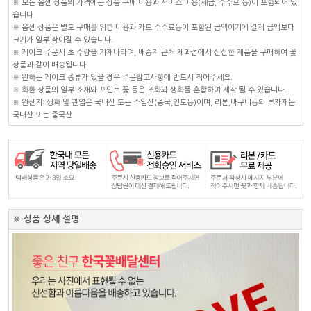
※ 모든 옵션 상품의 가격에는 상품 구매 비용과 서비스 비용(세금, 수수료 등)이 포함되어 있
습니다.
※ 옵션 상품은 별도 구매를 위한 비용과 카드 수수료등이 포함된 금액이기에 결제 금액보다
크기가 일부 작아질 수 있습니다.
※ 케이크 주문시 초 수량을 기재바라며, 배송지 근처 제과점에서 신선한 제품을 구매하여 꽃
상품과 같이 배송됩니다.
※ 원하는 케이크 종류가 있을 경우 주문참고사항에 반드시 적어주세요.
※ 화환 상품의 일부 소재와 포인트 꽃 등은 조화와 생화를 혼합하여 제작 될 수 있습니다.
※ 원산지: 생화 및 관엽은 국내산 또는 수입산(중국,인도등)이며, 리본,바구니등의 부자재는
국내산 또는 중국산
※ 상품 상세 설명