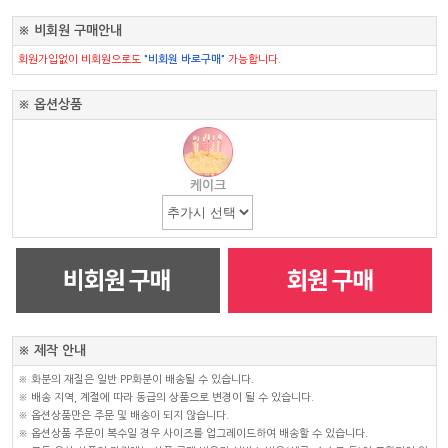
※ 비회원 구매안내
회원가입없이 비회원으로도
"비회원 바로구매"
가능합니다.
※ 옵션상품
케이크
※ 제작 안내
※ 화분의 재질은 일반 PP화분이 배송될 수 있습니다.
※ 배송 지역, 계절에 따라 동급의 상품으로 변경이 될 수 있습니다.
※ 옵션상품만은 주문 및 배송이 되지 않습니다.
※ 옵션상품 주문이 복수일 경우 사이즈를 업그레이드하여 배송할 수 있습니다.