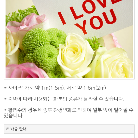
* 사이즈: 가로 약 1m(1.5m), 세로 약 1.6m(2m)
* 지역에 따라 사용되는 화분의 종류가 달라질 수 있습니다.
* 활엽수의 경우 배송후 환경변화로 인하여 일부 잎이 떨어질 수
있습니다.
※ 배송 안내