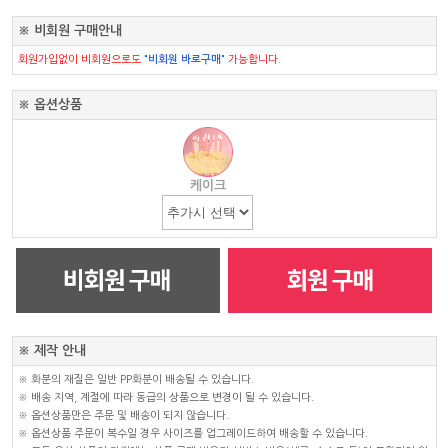
※ 비회원 구매안내
회원가입없이 비회원으로도
"비회원 바로구매"
가능합니다.
※ 옵션상품
케이크
※ 제작 안내
※ 화분의 재질은 일반 PP화분이 배송될 수 있습니다.
※ 배송 지역, 계절에 따라 동급의 상품으로 변경이 될 수 있습니다.
※ 옵션상품만은 주문 및 배송이 되지 않습니다.
※ 옵션상품 주문이 복수일 경우 사이즈를 업그레이드하여 배송할 수 있습니다.