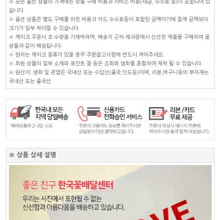
※ 모든 옵션 상품의 가격에는 상품 구매 비용과 서비스 비용(세금, 수수료 등)이 포함되어 있
습니다.
※ 옵션 상품은 별도 구매를 위한 비용과 카드 수수료등이 포함된 금액이기에 결제 금액보다
크기가 일부 작아질 수 있습니다.
※ 케이크 주문시 초 수량을 기재바라며, 배송지 근처 제과점에서 신선한 제품을 구매하여 꽃
상품과 같이 배송됩니다.
※ 원하는 케이크 종류가 있을 경우 주문참고사항에 반드시 적어주세요.
※ 화환 상품의 일부 소재와 포인트 꽃 등은 조화와 생화를 혼합하여 제작 될 수 있습니다.
※ 원산지: 생화 및 관엽은 국내산 또는 수입산(중국,인도등)이며, 리본,바구니등의 부자재는
국내산 또는 중국산
※ 상품 상세 설명