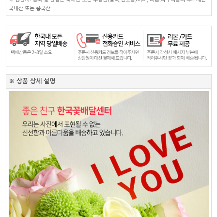
국내산 또는 중국산
※ 상품 상세 설명