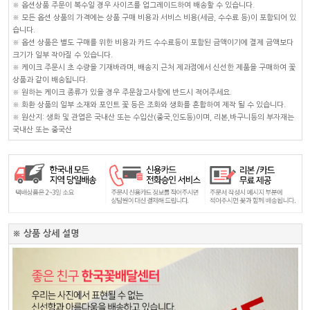
※ 옵션상품 주문이 복수일 경우 사이즈를 업그레이드하여 배송할 수 있습니다.
※ 모든 옵션 상품의 가격에는 상품 구매 비용과 서비스 비용(세금, 수수료 등)이 포함되어 있
습니다.
※ 옵션 상품은 별도 구매를 위한 비용과 카드 수수료등이 포함된 금액이기에 결제 금액보다
크기가 일부 작아질 수 있습니다.
※ 케이크 주문시 초 수량을 기재바라며, 배송지 근처 제과점에서 신선한 제품을 구매하여 꽃
상품과 같이 배송됩니다.
※ 원하는 케이크 종류가 있을 경우 주문참고사항에 반드시 적어주세요.
※ 화환 상품의 일부 소재와 포인트 꽃 등은 조화와 생화를 혼합하여 제작 될 수 있습니다.
※ 원산지: 생화 및 관엽은 국내산 또는 수입산(중국,인도등)이며, 리본,바구니등의 부자재는
국내산 또는 중국산
※ 상품 상세 설명