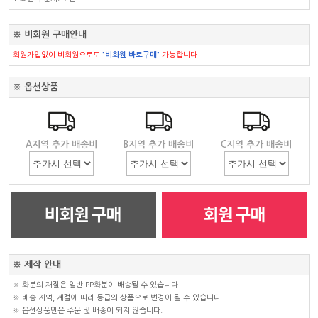
※ 비회원 구매안내
회원가입없이 비회원으로도
"비회원 바로구매"
가능합니다.
※ 옵션상품
A지역 추가 배송비
B지역 추가 배송비
C지역 추가 배송비
※ 제작 안내
※ 화분의 재질은 일반 PP화분이 배송될 수 있습니다.
※ 배송 지역, 계절에 따라 동급의 상품으로 변경이 될 수 있습니다.
※ 옵션상품만은 주문 및 배송이 되지 않습니다.