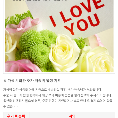
※ 가성비 화환 추가 배송비 발생 지역
가성비 화환 상품을 아래 지역으로 배송하실 경우, 추가 배송비가 부과됩니다.
주문 시 반드시 옵션 항목에서 해당 추가 배송비 옵션을 함께 선택해 주시기 바랍니다.
옵션을 선택하지 않으실 경우, 주문 진행이 지연되거나 별도 안내 후 결제 요청이 있을
수 있습니다.
추가 배송비
지역