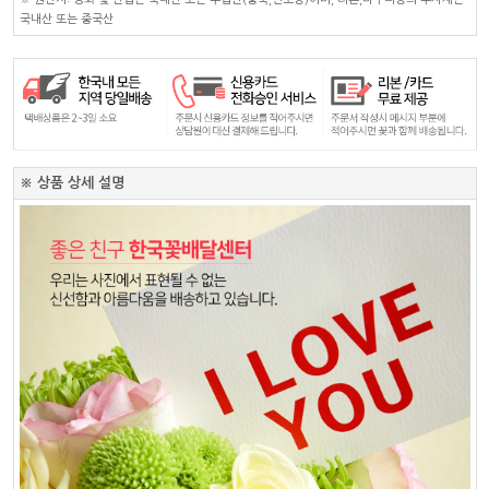
국내산 또는 중국산
※ 상품 상세 설명