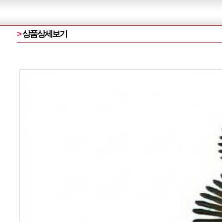
>
상품상세보기