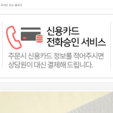
 국내산 또는 중국산