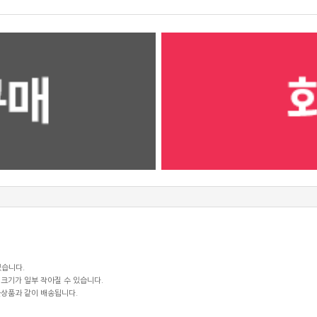
있습니다.
크기가 일부 작아질 수 있습니다.
꽃상품과 같이 배송됩니다.