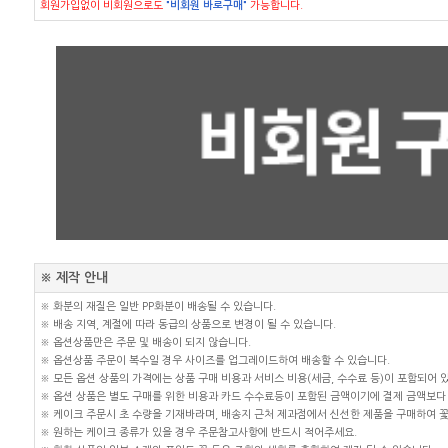
회원가입없이 비회원으로도
"비회원 바로구매"
가능합니다.
※ 제작 안내
※ 화분의 재질은 일반 PP화분이 배송될 수 있습니다.
※ 배송 지역, 계절에 따라 동급의 상품으로 변경이 될 수 있습니다.
※ 옵션상품만은 주문 및 배송이 되지 않습니다.
※ 옵션상품 주문이 복수일 경우 사이즈를 업그레이드하여 배송할 수 있습니다.
※ 모든 옵션 상품의 가격에는 상품 구매 비용과 서비스 비용(세금, 수수료 등)이 포함되어 
※ 옵션 상품은 별도 구매를 위한 비용과 카드 수수료등이 포함된 금액이기에 결제 금액보다 
※ 케이크 주문시 초 수량을 기재바라며, 배송지 근처 제과점에서 신선한 제품을 구매하여 
※ 원하는 케이크 종류가 있을 경우 주문참고사항에 반드시 적어주세요.