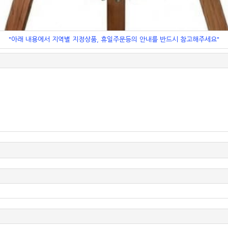
"아래 내용에서 지역별 지정상품, 휴일주문등의 안내를 반드시 참고해주세요"