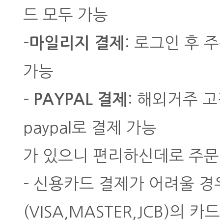
드 모두 가능
-
: 로그인 후 
마일리지 결제
가능
-
: 해외거주 고
PAYPAL 결제
paypal로 결제 가능
가 있으니 편리하신데로 주문
- 신용카드 결제가 어려울 경
(VISA,MASTER,JCB)의