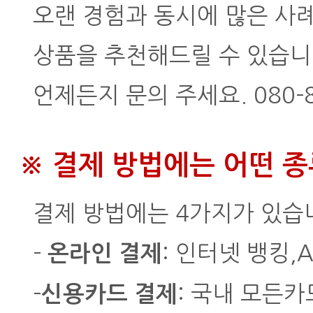
오랜 경험과 동시에 많은 사
상품을 추천해드릴 수 있습니
언제든지 문의 주세요. 080-802
※ 결제 방법에는 어떤 
결제 방법에는 4가지가 있습
-
: 인터넷 뱅킹,
온라인 결제
-
: 국내 모든카드
신용카드 결제