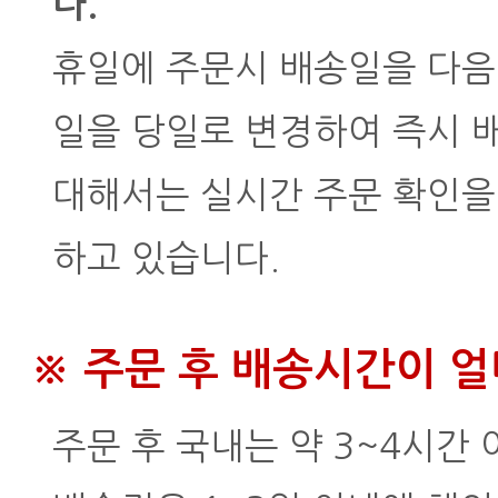
다.
휴일에 주문시 배송일을 다음 
일을 당일로 변경하여 즉시 
대해서는 실시간 주문 확인을
하고 있습니다.
※ 주문 후 배송시간이 
주문 후 국내는 약 3~4시간