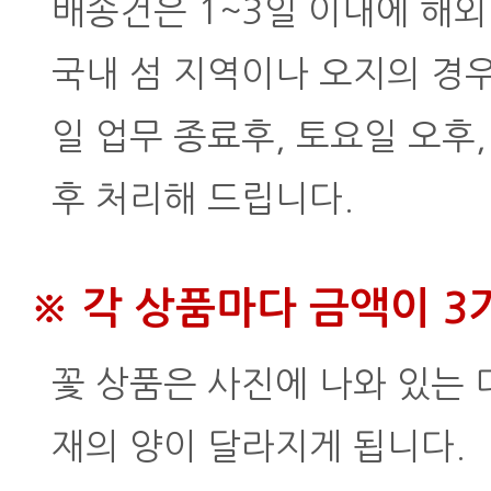
배송건은 1~3일 이내에 해외
국내 섬 지역이나 오지의 경우
일 업무 종료후, 토요일 오후
후 처리해 드립니다.
※ 각 상품마다 금액이 
꽃 상품은 사진에 나와 있는
재의 양이 달라지게 됩니다.