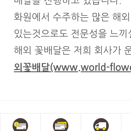
배달을 진행하고 있습니다.
화원에서 수주하는 많은 해외
있는것으로도 전문성을 느끼실
해외 꽃배달은 저희 회사가 
외꽃배달(www.world-flower