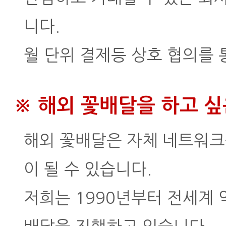
니다.
월 단위 결제등 상호 협의를 
※ 해외 꽃배달을 하고 
해외 꽃배달은 자체 네트워크
이 될 수 있습니다.
저희는 1990년부터 전세계 