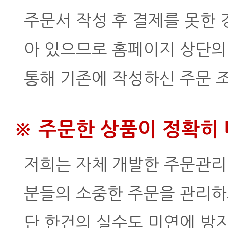
주문서 작성 후 결제를 못한 
아 있으므로 홈페이지 상단
통해 기존에 작성하신 주문 
※ 주문한 상품이 정확히
저희는 자체 개발한 주문관리
분들의 소중한 주문을 관리하
단 한건의 실수도 미연에 방