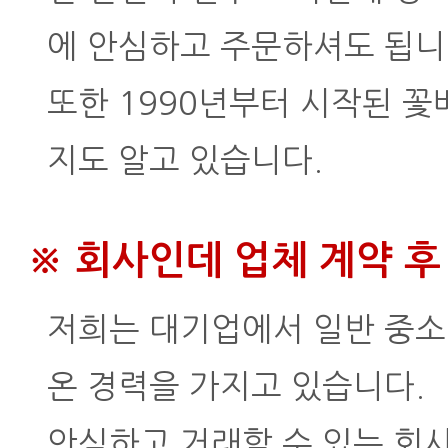
에 안심하고 주문하셔도 됩니
또한 1990년부터 시작된 
지도 알고 있습니다.
※ 회사인데 업체 계약 후
저희는 대기업에서 일반 중소기
온 경력을 가지고 있습니다.
안심하고 거래할 수 있는 회