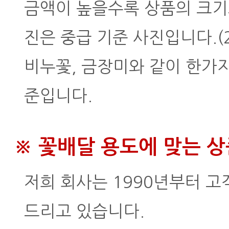
금액이 높을수록 상품의 크기
진은 중급 기준 사진입니다.(
비누꽃, 금장미와 같이 한가지
준입니다.
※ 꽃배달 용도에 맞는 
저희 회사는 1990년부터 고
드리고 있습니다.