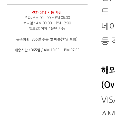
드
전화 상담 가능 시간
주중: AM 09 : 00 ~ PM 06:00
토요일 : AM 09:00 ~ PM 12:00
네
일요일: 예약주문만 가능
등 
근조화환: 365일 주문 및 배송(휴일 포함)
배송시간 : 365일 / AM 10:00 ~ PM 07:00
해
(Ov
VIS
AM