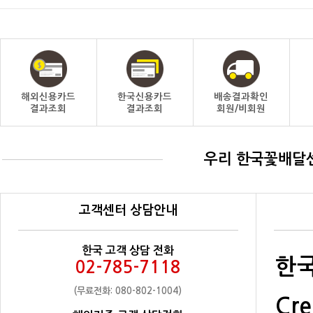
해외신용카드
한국신용카드
배송결과확인
결과조회
결과조회
회원/비회원
우리 한국꽃배달
고객센터 상담안내
한국 고객 상담 전화
한국
02-785-7118
(무료전화: 080-802-1004)
Cre