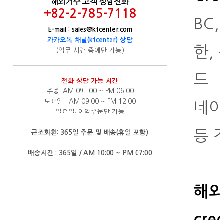
해외거주 고객 상담전화
+82-2-785-7118
BC
E-mail : sales@kfcenter.com
카카오톡 채널(kfcenter) 상담
한,
(업무 시간 중에만 가능)
드
전화 상담 가능 시간
주중: AM 09 : 00 ~ PM 06:00
토요일 : AM 09:00 ~ PM 12:00
네
일요일: 예약주문만 가능
등 
근조화환: 365일 주문 및 배송(휴일 포함)
배송시간 : 365일 / AM 10:00 ~ PM 07:00
해외
cre