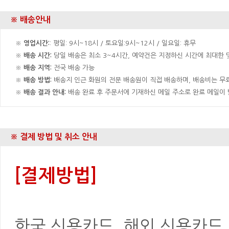
※ 배송안내
※
영업시간:
: 평일: 9시~18시 / 토요일:9시~12시 / 일요일: 휴무
※
배송 시간:
당일 배송은 최소 3~4시간, 예약건은 지정하신 시간에 최대한 맞
※
배송 지역:
전국 배송 가능
※
배송 방법:
배송지 인근 화원의 전문 배송원이 직접 배송하며, 배송비는 무료
※
배송 결과 안내:
배송 완료 후 주문서에 기재하신 메일 주소로 완료 메일이
※ 결제 방법 및 취소 안내
[결제방법]
한국 신용카드, 해외 신용카드, 은