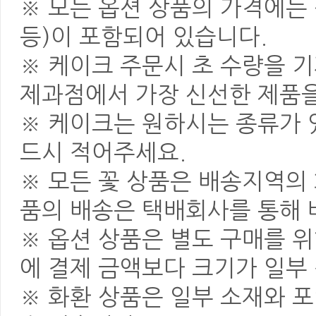
※ 모든 옵션 상품의 가격에는 
등)이 포함되어 있습니다.
※ 케이크 주문시 초 수량을 
제과점에서 가장 신선한 제품을
※ 케이크는 원하시는 종류가 
드시 적어주세요.
※ 모든 꽃 상품은 배송지역의
품의 배송은 택배회사를 통해 
※ 옵션 상품은 별도 구매를 
에 결제 금액보다 크기가 일부
※ 화환 상품은 일부 소재와 