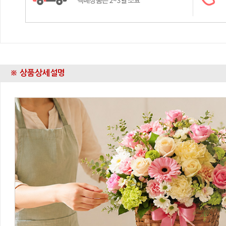
※ 상품상세설명