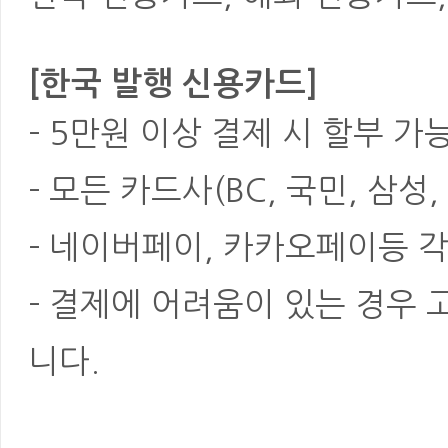
[한국 발행 신용카드]
- 5만원 이상 결제 시 할부 가
- 모든 카드사(BC, 국민, 삼성
- 네이버페이, 카카오페이등 각
- 결제에 어려움이 있는 경우
니다.