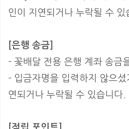
인이 지연되거나 누락될 수 있
[은행 송금]
- 꽃배달 전용 은행 계좌 송금
- 입금자명을 입력하지 않으셨
연되거나 누락될 수 있습니다.
[적립 포인트]