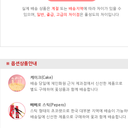
실제 배송 상품은
계절
또는
배송지역
에 따라 차이가 있을 수
있으며,
일반, 중급, 고급의 차이점
은 풍성도의 차이입니다.
※ 옵션상품안내
케이크(Cake)
배송 당일에 체인화원 근처 제과점에서 신선한 제품으로
별도 구매하여 꽃상품과 함께 배송합니다.
빼빼로 스틱(Pepero)
스틱 형태의 초코렛으로 한국 대부분 지역에 배송이 가능하
배송일에 신선한 제품으로 구매하여 꽃과 함께 배송합니다.