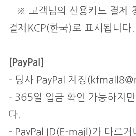
※ 고객님의 신용카드 결제 청
결제KCP(한국)로 표시됩니다.
[PayPal]
- 당사 PayPal 계정(kfmal
- 365일 입금 확인 가능하지
다.
- PayPal ID(E-mail)가