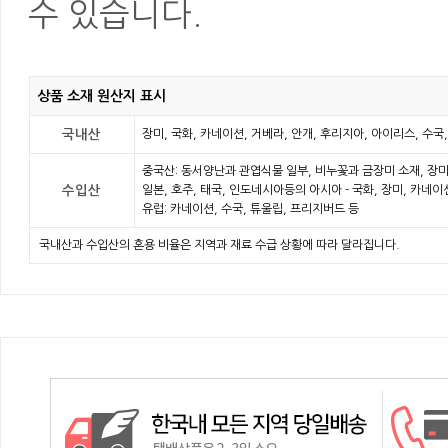
수 있습니다.
상품 소재 원산지 표시
국내산
장미, 국화, 카네이션, 거베라, 안개, 후리지아, 아이리스, 수국
중국산: 동서양난과 관엽식물 일부, 비누꽃과 금장미 소재, 장미
수입산
일본, 호주, 태국, 인도네시아등의 아시아 - 국화, 장미, 카네
유럽: 카네이션, 수국, 튜울립, 프리지버드 등
국내산과 수입산의 혼용 비율은 지역과 재료 수급 상황에 따라 달라집니다.