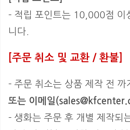
- 적립 포인트는 10,000점 
니다.
[주문 취소 및 교환 / 환불]
- 주문 취소는 상품 제작 전 
또는 이메일(sales@kfcenter.
- 생화는 주문 후 개별 제작되