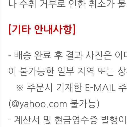
나 수취 거부로 인한 취소가 불
[기타 안내사항]
- 배송 완료 후 결과 사진은 
이 불가능한 일부 지역 또는 상
※ 주문시 기재한 E-MAIL 
(@yahoo.com 불가능)
- 계산서 및 현금영수증 발행이