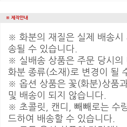
※ 제작안내
※ 화분의 재질은 실제 배송시 
송될 수 있습니다.
※ 실배송 상품은 주문 당시의
화분 종류(소재)로 변경이 될 
※ 옵션 상품은 꽃(화분)상품
및 배송이 되지 않습니다.
※ 초콜릿, 캔디, 빼빼로는 
드하여 배송할 수 있습니다.