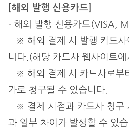
[해외 발행 신용카드]
- 해외 발행 신용카드(VISA, M
※ 해외 결제 시 발행 카드사
니다.(해당 카드사 웹사이트에
※ 해외 결제 시 카드사로부터 
가로 청구될 수 있습니다.
※ 결제 시점과 카드사 청구 
과 일부 차이가 발생할 수 있습