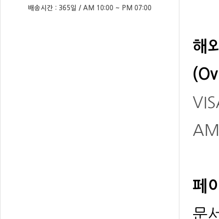
배송시간 : 365일 / AM 10:00 ~ PM 07:00
해
(Ov
VIS
AM
페이
문서