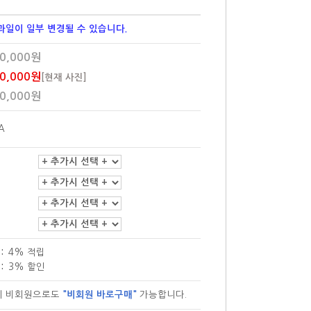
과일이 일부 변경될 수 있습니다.
0,000원
0,000원
[현재 사진]
0,000원
A
:
4% 적립
:
3% 할인
이 비회원으로도
"비회원 바로구매"
가능합니다.