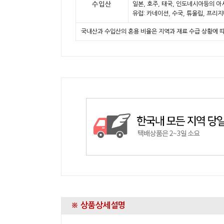
수입산
일본, 호주, 태국, 인도네시아등의 아
유럽: 카네이션, 수국, 튜울립, 프리
국내산과 수입산의 혼용 비율은 지역과 재료 수급 상황에 
※ 상품상세설명