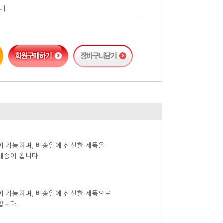
안내
이 가능하며, 배송일에 신선한 제품을
배송이 됩니다.
이 가능하며, 배송일에 신선한 제품으로
합니다.