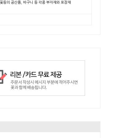
비누꽃등의 공산품, 바구니 등 각종 부자재와 포장재