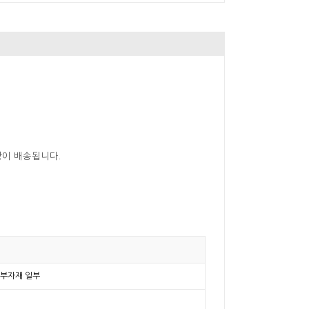
같이 배송됩니다.
등 부자재 일부