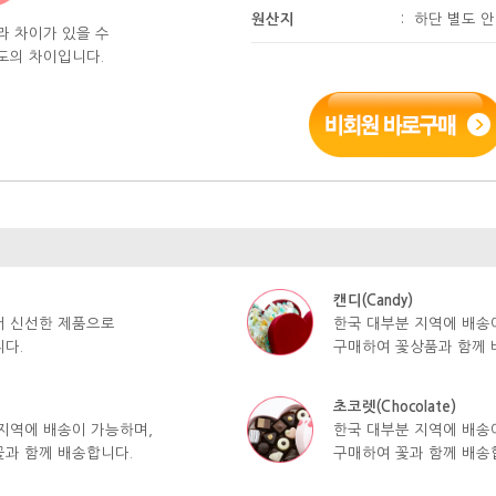
원산지
:
하단 별도 
라 차이가 있을 수
도의 차이입니다.
캔디(Candy)
서 신선한 제품으로
한국 대부분 지역에 배송
다.
구매하여 꽃상품과 함께 
초코렛(Chocolate)
지역에 배송이 가능하며,
한국 대부분 지역에 배송
과 함께 배송합니다.
구매하여 꽃과 함께 배송