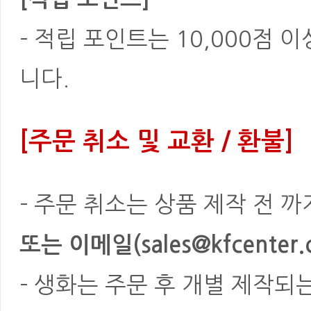
- 적립 포인트는 10,000점 
니다.
[주문 취소 및 교환 / 환불]
- 주문 취소는 상품 제작 전 
또는 이메일(sales@kfcenter.
- 생화는 주문 후 개별 제작되