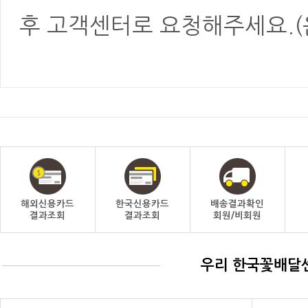
후 고객센터로 요청해주세요.(
해외신용카드
한국신용카드
배송결과확인
결과조회
결과조회
회원/비회원
우리 한국꽃배달