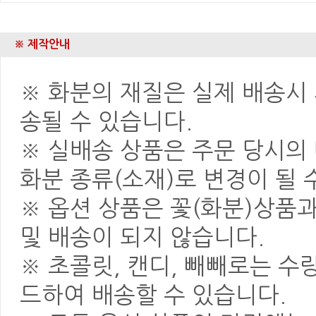
※ 제작안내
※ 화분의 재질은 실제 배송시 
송될 수 있습니다.
※ 실배송 상품은 주문 당시의
화분 종류(소재)로 변경이 될 
※ 옵션 상품은 꽃(화분)상품
및 배송이 되지 않습니다.
※ 초콜릿, 캔디, 빼빼로는 
드하여 배송할 수 있습니다.