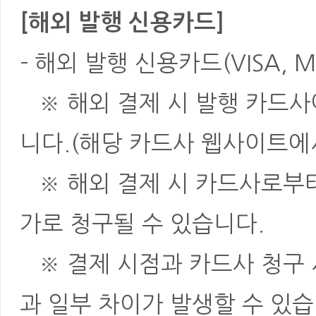
[해외 발행 신용카드]
- 해외 발행 신용카드(VISA, M
※ 해외 결제 시 발행 카드사
니다.(해당 카드사 웹사이트에
※ 해외 결제 시 카드사로부터 
가로 청구될 수 있습니다.
※ 결제 시점과 카드사 청구 
과 일부 차이가 발생할 수 있습