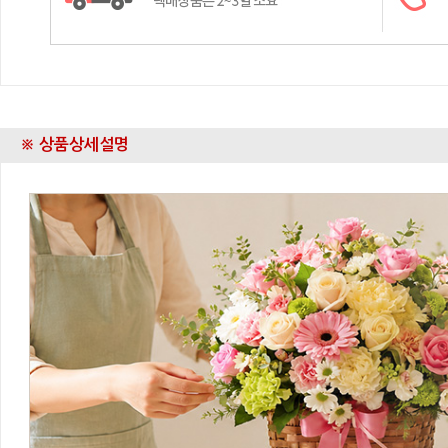
※ 상품상세설명