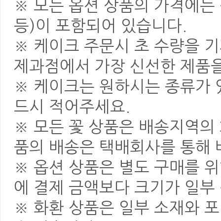
※ 모든 옵션 상품의 가격에는 
등)이 포함되어 있습니다.
※ 케이크 주문시 초 수량을 
제과점에서 가장 신선한 제품을
※ 케이크는 원하시는 종류가 
드시 적어주세요.
※ 모든 꽃 상품은 배송지역의
품의 배송은 택배회사를 통해 
※ 옵션 상품은 별도 구매를 
에 결제 금액보다 크기가 일부
※ 화환 상품은 일부 소재와 