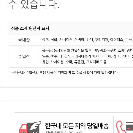
수 있습니다.
상품 소재 원산지 표시
국내산
장미, 국화, 카네이션, 거베라, 안개, 후리지아, 아이리스, 수국
중국산: 동서양난과 관엽식물 일부, 비누꽃과 금장미 소재, 장미
수입산
일본, 호주, 태국, 인도네시아등의 아시아 - 국화, 장미, 카네
유럽: 카네이션, 수국, 튜울립, 프리지버드 등
국내산과 수입산의 혼용 비율은 지역과 재료 수급 상황에 따라 달라집니다.