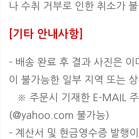
나 수취 거부로 인한 취소가 불
[기타 안내사항]
- 배송 완료 후 결과 사진은 
이 불가능한 일부 지역 또는 상
※ 주문시 기재한 E-MAIL 
(@yahoo.com 불가능)
- 계산서 및 현금영수증 발행이