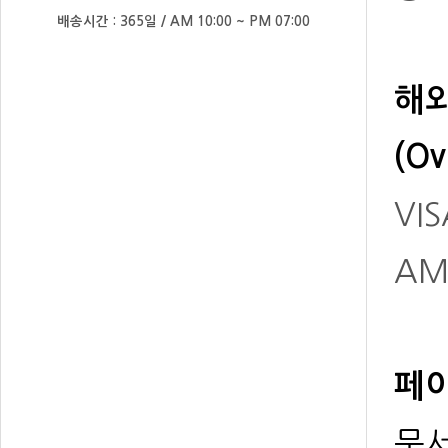
배송시간 : 365일 / AM 10:00 ~ PM 07:00
해
(Ov
VIS
AM
페이
문서