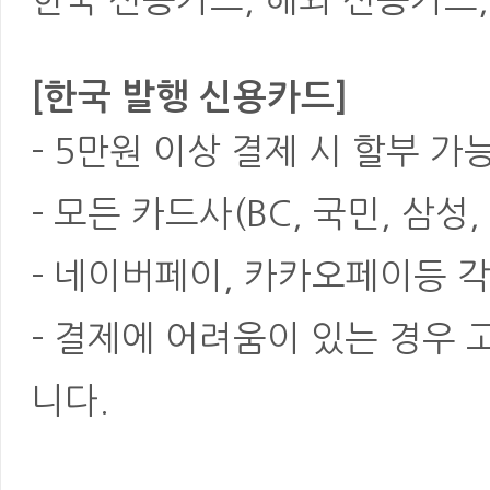
[한국 발행 신용카드]
- 5만원 이상 결제 시 할부 가
- 모든 카드사(BC, 국민, 삼성
- 네이버페이, 카카오페이등 각
- 결제에 어려움이 있는 경우
니다.