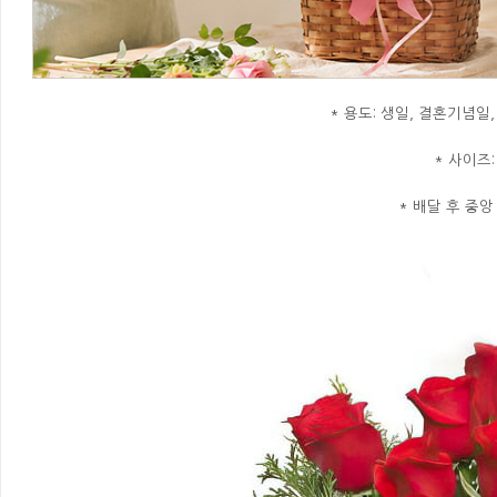
* 용도: 생일, 결혼기념일
* 사이즈:
* 배달 후 중