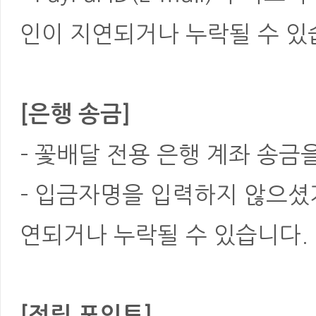
인이 지연되거나 누락될 수 있
[은행 송금]
- 꽃배달 전용 은행 계좌 송금
- 입금자명을 입력하지 않으셨
연되거나 누락될 수 있습니다.
[적립 포인트]