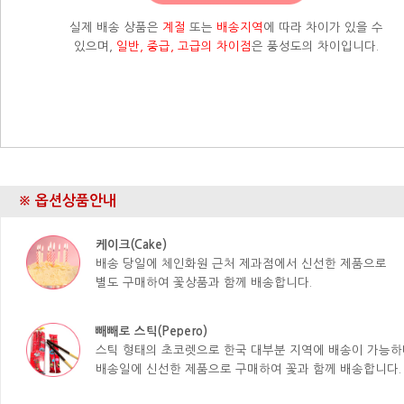
실제 배송 상품은
계절
또는
배송지역
에 따라 차이가 있을 수
있으며,
일반, 중급, 고급의 차이점
은 풍성도의 차이입니다.
※ 옵션상품안내
케이크(Cake)
배송 당일에 체인화원 근처 제과점에서 신선한 제품으로
별도 구매하여 꽃상품과 함께 배송합니다.
빼빼로 스틱(Pepero)
스틱 형태의 초코렛으로 한국 대부분 지역에 배송이 가능하
배송일에 신선한 제품으로 구매하여 꽃과 함께 배송합니다.