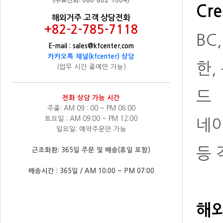
(무료전화: 080-802-1004)
Cre
해외거주 고객 상담전화
+82-2-785-7118
BC
E-mail : sales@kfcenter.com
카카오톡 채널(kfcenter) 상담
한,
(업무 시간 중에만 가능)
드
전화 상담 가능 시간
주중: AM 09 : 00 ~ PM 06:00
토요일 : AM 09:00 ~ PM 12:00
네
일요일: 예약주문만 가능
등 
근조화환: 365일 주문 및 배송(휴일 포함)
배송시간 : 365일 / AM 10:00 ~ PM 07:00
해외