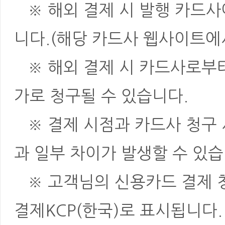
※ 해외 결제 시 발행 카드사
니다.(해당 카드사 웹사이트에
※ 해외 결제 시 카드사로부터 
가로 청구될 수 있습니다.
※ 결제 시점과 카드사 청구 
과 일부 차이가 발생할 수 있습
※ 고객님의 신용카드 결제 청
결제KCP(한국)로 표시됩니다.