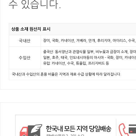
수 있습니다.
상품 소재 원산지 표시
국내산
장미, 국화, 카네이션, 거베라, 안개, 후리지아, 아이리스, 수국
중국산: 동서양난과 관엽식물 일부, 비누꽃과 금장미 소재, 장미
수입산
일본, 호주, 태국, 인도네시아등의 아시아 - 국화, 장미, 카네
유럽: 카네이션, 수국, 튜울립, 프리지버드 등
국내산과 수입산의 혼용 비율은 지역과 재료 수급 상황에 따라 달라집니다.