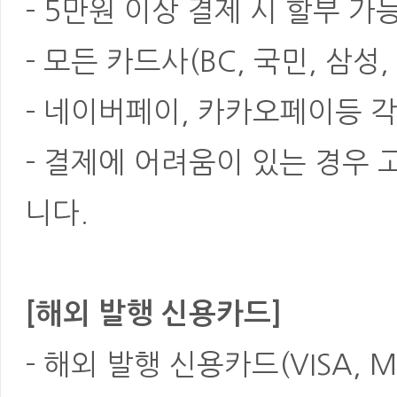
- 5만원 이상 결제 시 할부 가
- 모든 카드사(BC, 국민, 삼성
- 네이버페이, 카카오페이등 각
- 결제에 어려움이 있는 경우
니다.
[해외 발행 신용카드]
- 해외 발행 신용카드(VISA, M