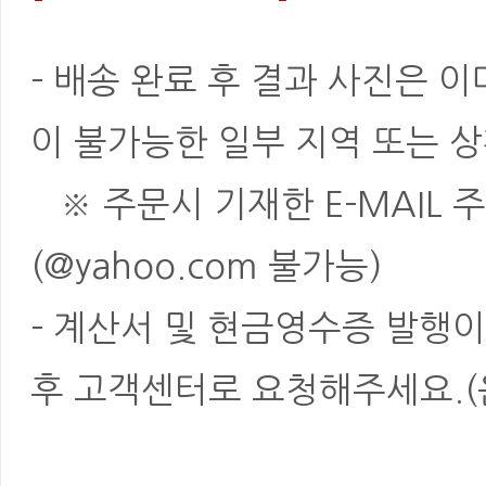
- 배송 완료 후 결과 사진은 
이 불가능한 일부 지역 또는 상
※ 주문시 기재한 E-MAIL 
(@yahoo.com 불가능)
- 계산서 및 현금영수증 발행이
후 고객센터로 요청해주세요.(