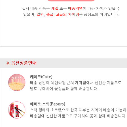
실제 배송 상품은
계절
또는
배송지역
에 따라 차이가 있을 수
있으며,
일반, 중급, 고급의 차이점
은 풍성도의 차이입니다.
※ 옵션상품안내
케이크(Cake)
배송 당일에 체인화원 근처 제과점에서 신선한 제품으로
별도 구매하여 꽃상품과 함께 배송합니다.
빼빼로 스틱(Pepero)
스틱 형태의 초코렛으로 한국 대부분 지역에 배송이 가능하
배송일에 신선한 제품으로 구매하여 꽃과 함께 배송합니다.