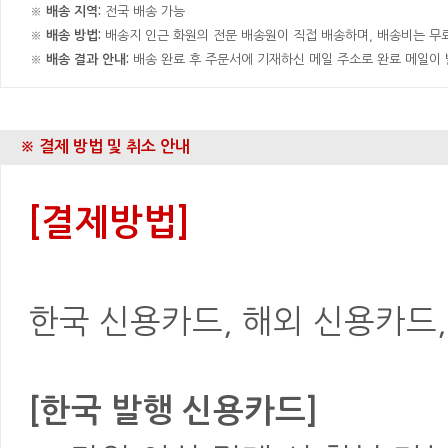
※
배송 지역:
전국 배송 가능
※
배송 방법:
배송지 인근 화원의 전문 배송원이 직접 배송하며, 배송비는 무료
※
배송 결과 안내:
배송 완료 후 주문서에 기재하신 메일 주소로 완료 메일이
※ 결제 방법 및 취소 안내
[결제방법]
한국 신용카드, 해외 신용카드, 은
[한국 발행 신용카드]