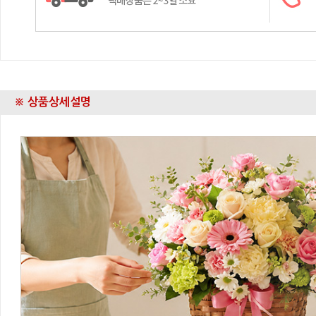
※ 상품상세설명