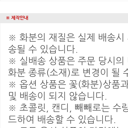
※ 제작안내
※ 화분의 재질은 실제 배송시 
송될 수 있습니다.
※ 실배송 상품은 주문 당시의
화분 종류(소재)로 변경이 될 
※ 옵션 상품은 꽃(화분)상품
및 배송이 되지 않습니다.
※ 초콜릿, 캔디, 빼빼로는 
드하여 배송할 수 있습니다.