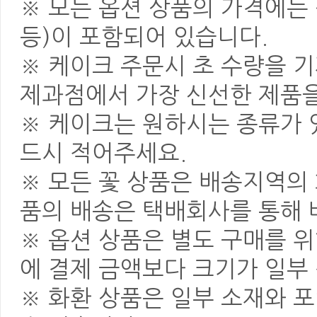
※ 모든 옵션 상품의 가격에는 
등)이 포함되어 있습니다.
※ 케이크 주문시 초 수량을 
제과점에서 가장 신선한 제품을
※ 케이크는 원하시는 종류가 
드시 적어주세요.
※ 모든 꽃 상품은 배송지역의
품의 배송은 택배회사를 통해 
※ 옵션 상품은 별도 구매를 
에 결제 금액보다 크기가 일부
※ 화환 상품은 일부 소재와 