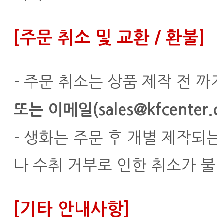
[주문 취소 및 교환 / 환불]
- 주문 취소는 상품 제작 전 
또는 이메일(sales@kfcenter.
- 생화는 주문 후 개별 제작되
나 수취 거부로 인한 취소가 불
[기타 안내사항]