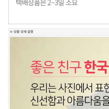
※ 상품 상세 설명