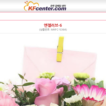
엔젤러브-6
(상품번호: MKFC-5364)