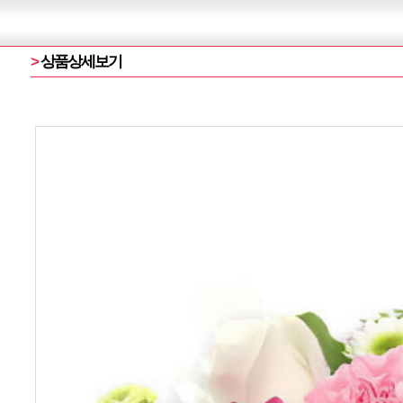
>
상품상세보기