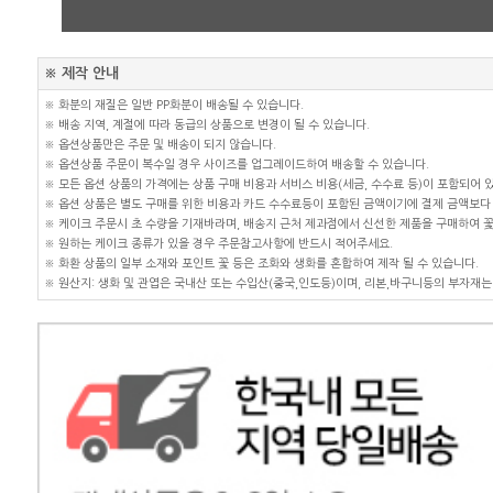
※ 제작 안내
※ 화분의 재질은 일반 PP화분이 배송될 수 있습니다.
※ 배송 지역, 계절에 따라 동급의 상품으로 변경이 될 수 있습니다.
※ 옵션상품만은 주문 및 배송이 되지 않습니다.
※ 옵션상품 주문이 복수일 경우 사이즈를 업그레이드하여 배송할 수 있습니다.
※ 모든 옵션 상품의 가격에는 상품 구매 비용과 서비스 비용(세금, 수수료 등)이 포함되어 
※ 옵션 상품은 별도 구매를 위한 비용과 카드 수수료등이 포함된 금액이기에 결제 금액보다 
※ 케이크 주문시 초 수량을 기재바라며, 배송지 근처 제과점에서 신선한 제품을 구매하여 
※ 원하는 케이크 종류가 있을 경우 주문참고사항에 반드시 적어주세요.
※ 화환 상품의 일부 소재와 포인트 꽃 등은 조화와 생화를 혼합하여 제작 될 수 있습니다.
※ 원산지: 생화 및 관엽은 국내산 또는 수입산(중국,인도등)이며, 리본,바구니등의 부자재는