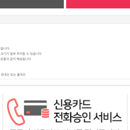
있습니다.
크기가 일부 작아질 수 있습니다.
꽃상품과 같이 배송됩니다.
 국내산 또는 중국산