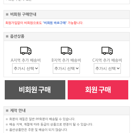
※ 비회원 구매안내
회원가입없이 비회원으로도
"비회원 바로구매"
가능합니다.
※ 옵션상품
A지역 추가 배송비
B지역 추가 배송비
C지역 추가 배송비
※ 제작 안내
※ 화분의 재질은 일반 PP화분이 배송될 수 있습니다.
※ 배송 지역, 계절에 따라 동급의 상품으로 변경이 될 수 있습니다.
※ 옵션상품만은 주문 및 배송이 되지 않습니다.