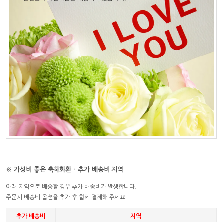
※ 가성비 좋은 축하화환 - 추가 배송비 지역
아래 지역으로 배송할 경우 추가 배송비가 발생합니다.
주문시 배송비 옵션을 추가 후 함께 결제해 주세요.
추가 배송비
지역