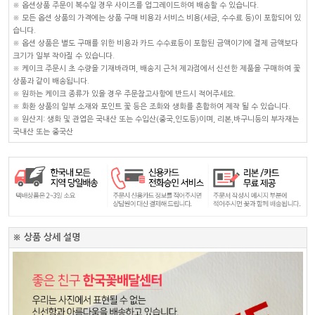
※ 옵션상품 주문이 복수일 경우 사이즈를 업그레이드하여 배송할 수 있습니다.
※ 모든 옵션 상품의 가격에는 상품 구매 비용과 서비스 비용(세금, 수수료 등)이 포함되어 있
습니다.
※ 옵션 상품은 별도 구매를 위한 비용과 카드 수수료등이 포함된 금액이기에 결제 금액보다
크기가 일부 작아질 수 있습니다.
※ 케이크 주문시 초 수량을 기재바라며, 배송지 근처 제과점에서 신선한 제품을 구매하여 꽃
상품과 같이 배송됩니다.
※ 원하는 케이크 종류가 있을 경우 주문참고사항에 반드시 적어주세요.
※ 화환 상품의 일부 소재와 포인트 꽃 등은 조화와 생화를 혼합하여 제작 될 수 있습니다.
※ 원산지: 생화 및 관엽은 국내산 또는 수입산(중국,인도등)이며, 리본,바구니등의 부자재는
국내산 또는 중국산
※ 상품 상세 설명