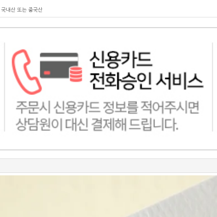
 국내산 또는 중국산