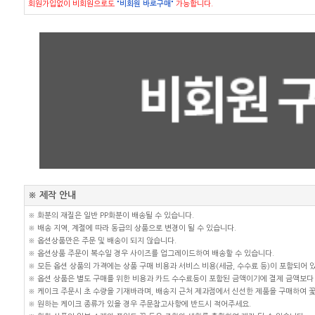
회원가입없이 비회원으로도
"비회원 바로구매"
가능합니다.
※ 제작 안내
※ 화분의 재질은 일반 PP화분이 배송될 수 있습니다.
※ 배송 지역, 계절에 따라 동급의 상품으로 변경이 될 수 있습니다.
※ 옵션상품만은 주문 및 배송이 되지 않습니다.
※ 옵션상품 주문이 복수일 경우 사이즈를 업그레이드하여 배송할 수 있습니다.
※ 모든 옵션 상품의 가격에는 상품 구매 비용과 서비스 비용(세금, 수수료 등)이 포함되어 
※ 옵션 상품은 별도 구매를 위한 비용과 카드 수수료등이 포함된 금액이기에 결제 금액보다 
※ 케이크 주문시 초 수량을 기재바라며, 배송지 근처 제과점에서 신선한 제품을 구매하여 
※ 원하는 케이크 종류가 있을 경우 주문참고사항에 반드시 적어주세요.