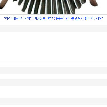
"아래 내용에서 지역별 지정상품, 휴일주문등의 안내를 반드시 참고해주세요"