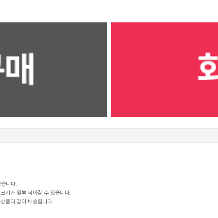
있습니다.
크기가 일부 작아질 수 있습니다.
꽃상품과 같이 배송됩니다.