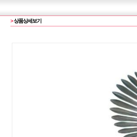
>
상품상세보기