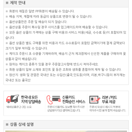
※ 제작 안내
※ 화분의 재질은 일반 PP화분이 배송될 수 있습니다.
※ 배송 지역, 계절에 따라 동급의 상품으로 변경이 될 수 있습니다.
※ 옵션상품만은 주문 및 배송이 되지 않습니다.
※ 옵션상품 주문이 복수일 경우 사이즈를 업그레이드하여 배송할 수 있습니다.
※ 모든 옵션 상품의 가격에는 상품 구매 비용과 서비스 비용(세금, 수수료 등)이 포함되어 있
습니다.
※ 옵션 상품은 별도 구매를 위한 비용과 카드 수수료등이 포함된 금액이기에 결제 금액보다
크기가 일부 작아질 수 있습니다.
※ 케이크 주문시 초 수량을 기재바라며, 배송지 근처 제과점에서 신선한 제품을 구매하여 꽃
상품과 같이 배송됩니다.
※ 원하는 케이크 종류가 있을 경우 주문참고사항에 반드시 적어주세요.
※ 화환 상품의 일부 소재와 포인트 꽃 등은 조화와 생화를 혼합하여 제작 될 수 있습니다.
※ 원산지: 생화 및 관엽은 국내산 또는 수입산(중국,인도등)이며, 리본,바구니등의 부자재는
국내산 또는 중국산
※ 상품 상세 설명