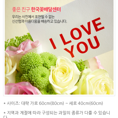
* 사이즈: 대략 가로 60cm(80cm) ~ 세로 40cm(60cm)
* 지역과 계절에 따라 구성되는 과일의 종류가 다를 수 있습니
다.