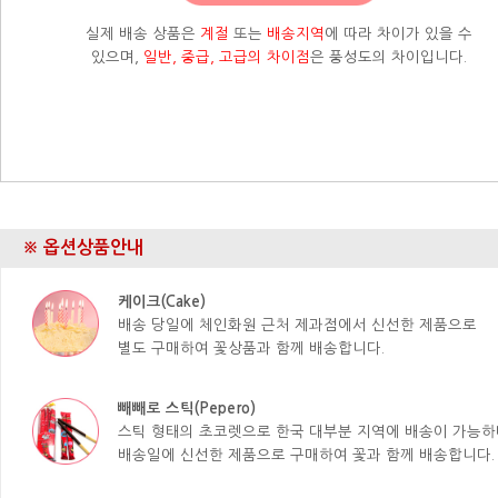
실제 배송 상품은
계절
또는
배송지역
에 따라 차이가 있을 수
있으며,
일반, 중급, 고급의 차이점
은 풍성도의 차이입니다.
※ 옵션상품안내
케이크(Cake)
배송 당일에 체인화원 근처 제과점에서 신선한 제품으로
별도 구매하여 꽃상품과 함께 배송합니다.
빼빼로 스틱(Pepero)
스틱 형태의 초코렛으로 한국 대부분 지역에 배송이 가능하
배송일에 신선한 제품으로 구매하여 꽃과 함께 배송합니다.