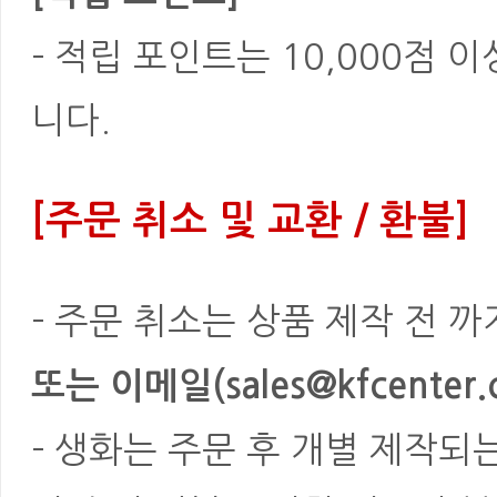
- 적립 포인트는 10,000점 
니다.
[주문 취소 및 교환 / 환불]
- 주문 취소는 상품 제작 전 
또는 이메일(sales@kfcenter.
- 생화는 주문 후 개별 제작되