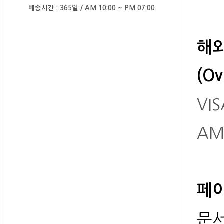
배송시간 : 365일 / AM 10:00 ~ PM 07:00
해
(Ov
VIS
AM
페이
문서