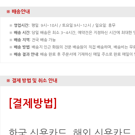
※ 배송안내
※
영업시간:
: 평일: 9시~18시 / 토요일:9시~12시 / 일요일: 휴무
※
배송 시간:
당일 배송은 최소 3~4시간, 예약건은 지정하신 시간에 최대한 맞
※
배송 지역:
전국 배송 가능
※
배송 방법:
배송지 인근 화원의 전문 배송원이 직접 배송하며, 배송비는 무료
※
배송 결과 안내:
배송 완료 후 주문서에 기재하신 메일 주소로 완료 메일이
※ 결제 방법 및 취소 안내
[결제방법]
한국 신용카드, 해외 신용카드, 은