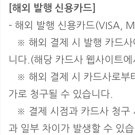
[해외 발행 신용카드]
- 해외 발행 신용카드(VISA, M
※ 해외 결제 시 발행 카드사
니다.(해당 카드사 웹사이트에
※ 해외 결제 시 카드사로부터 
가로 청구될 수 있습니다.
※ 결제 시점과 카드사 청구 
과 일부 차이가 발생할 수 있습