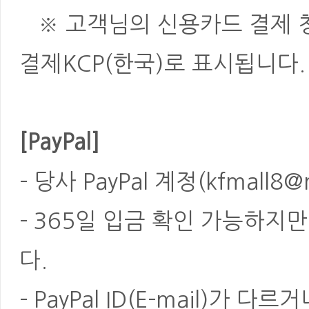
※ 고객님의 신용카드 결제 청
결제KCP(한국)로 표시됩니다.
[PayPal]
- 당사 PayPal 계정(kfmal
- 365일 입금 확인 가능하지
다.
- PayPal ID(E-mail)가