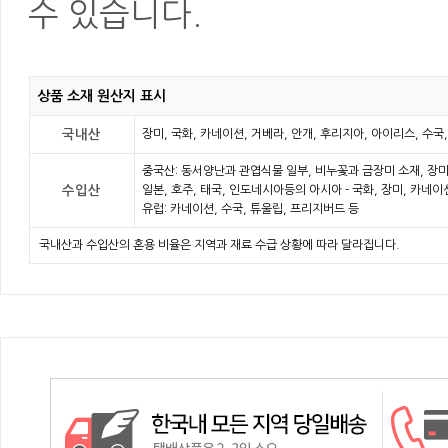
수 있습니다.
상품 소재 원산지 표시
국내산
장미, 국화, 카네이션, 거베라, 안개, 후리지아, 아이리스, 수국
중국산: 동서양난과 관엽식물 일부, 비누꽃과 금장미 소재, 장미
수입산
일본, 호주, 태국, 인도네시아등의 아시아 - 국화, 장미, 카네
유럽: 카네이션, 수국, 튜울립, 프리지버드 등
국내산과 수입산의 혼용 비율은 지역과 재료 수급 상황에 따라 달라집니다.