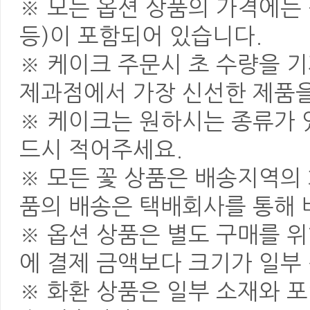
※ 모든 옵션 상품의 가격에는 
등)이 포함되어 있습니다.
※ 케이크 주문시 초 수량을 
제과점에서 가장 신선한 제품을
※ 케이크는 원하시는 종류가 
드시 적어주세요.
※ 모든 꽃 상품은 배송지역의
품의 배송은 택배회사를 통해 
※ 옵션 상품은 별도 구매를 
에 결제 금액보다 크기가 일부
※ 화환 상품은 일부 소재와 