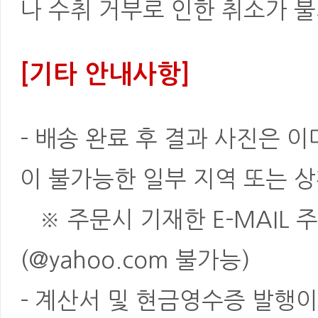
나 수취 거부로 인한 취소가 불
[기타 안내사항]
- 배송 완료 후 결과 사진은 
이 불가능한 일부 지역 또는 상
※ 주문시 기재한 E-MAIL 
(@yahoo.com 불가능)
- 계산서 및 현금영수증 발행이