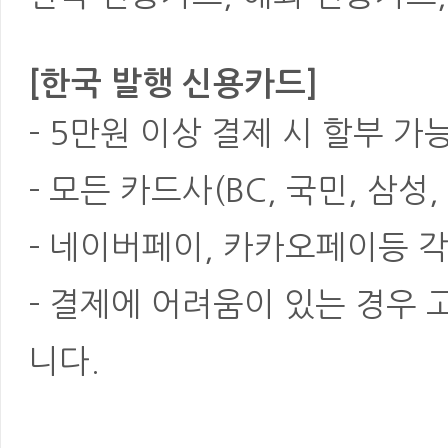
[한국 발행 신용카드]
- 5만원 이상 결제 시 할부 가
- 모든 카드사(BC, 국민, 삼성
- 네이버페이, 카카오페이등 각
- 결제에 어려움이 있는 경우
니다.