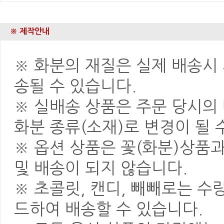
※ 제작안내
※ 화분의 재질은 실제 배송시 
송될 수 있습니다.
※ 실배송 상품은 주문 당시의
화분 종류(소재)로 변경이 될 
※ 옵션 상품은 꽃(화분)상품
및 배송이 되지 않습니다.
※ 초콜릿, 캔디, 빼빼로는 
드하여 배송할 수 있습니다.