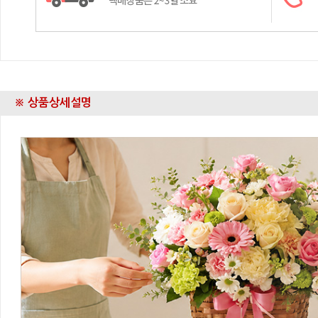
※ 상품상세설명