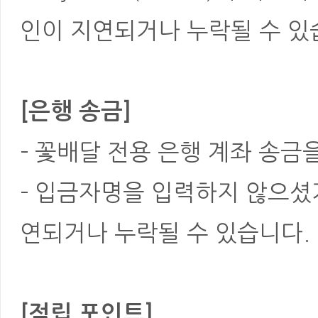
인이 지연되거나 누락될 수 있
[은행 송금]
- 꽃배달 전용 은행 계좌 송금
- 입금자명을 입력하지 않으셨
연되거나 누락될 수 있습니다.
[적립 포인트]